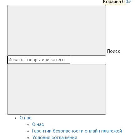
Корзина
0
0₽
Поиск
О нас
О нас
Гарантии безопасности онлайн платежей
Условия соглашения