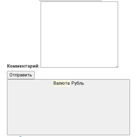
Комментарий:
Отправить
Валюта
Рубль