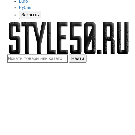
Euro
Рубль
Закрыть
Найти