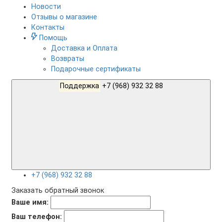
Новости
Отзывы о магазине
Контакты
Помощь
Доставка и Оплата
Возвраты
Подарочные сертификаты
Поддержка
+7 (968) 932 32 88
+7 (968) 932 32 88
Заказать обратный звонок
Ваше имя:
Ваш телефон: