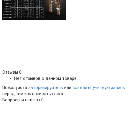
Отзывы
0
Нет отзывов о данном товаре.
Пожалуйста
авторизируйтесь
или
создайте учетную запись
перед тем как написать отзыв
Вопросы и ответы
0