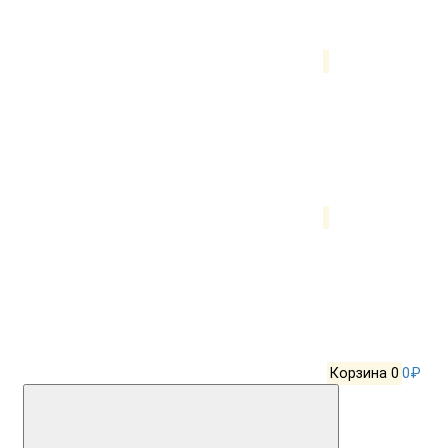
Корзина
0
0₽