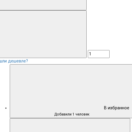
шли дешевле?
В избранное
Добавили 1 человек