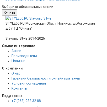
Выберите обязательные опции
Купить
STYLE50.RU Московская Обл., г.Ногинск, ул.Рогожская,
д.67 ТЦ "Олимп"
Slavonic Style 2014-2026
Самое интересное
Акции
Производители
Новинки
О компании
О нас
Гарантии безопасности онлайн платежей
Условия соглашения
Контакты
Поддержка
+7 (968) 932 32 88