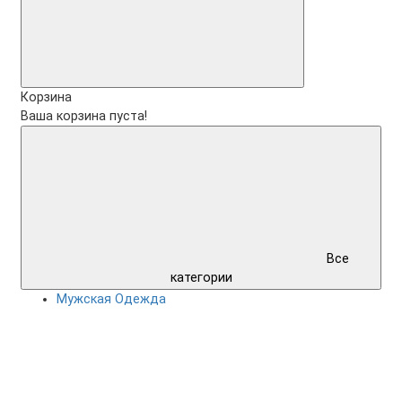
Корзина
Ваша корзина пуста!
Все
категории
Мужская Одежда