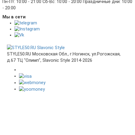
Пн-Пт: 10:00 - 21:00 Сб-Вс: 10:00 - 20:00 Праздничные дни: 10:00
- 20:00
Мы в сети
STYLE50.RU Московская Обл., г.Ногинск, ул.Рогожская,
д.67 ТЦ "Олимп", Slavonic Style 2014-2026