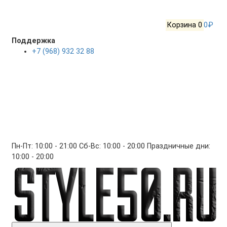
Корзина
0
0₽
Поддержка
+7 (968) 932 32 88
Пн-Пт: 10:00 - 21:00 Сб-Вс: 10:00 - 20:00 Праздничные дни:
10:00 - 20:00