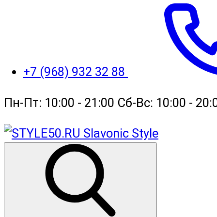
+7 (968) 932 32 88
Пн-Пт: 10:00 - 21:00 Сб-Вс: 10:00 - 2