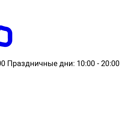
0:00 Праздничные дни: 10:00 - 20:00