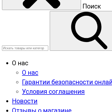
Поиск
О нас
О нас
Гарантии безопасности онла
Условия соглашения
Новости
Отзывы о магазине