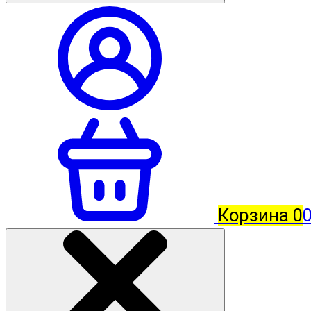
Корзина
0