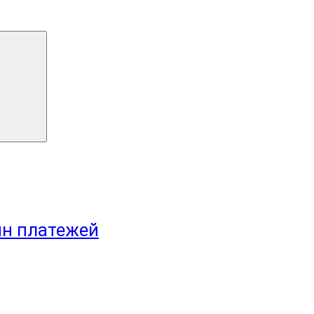
йн платежей