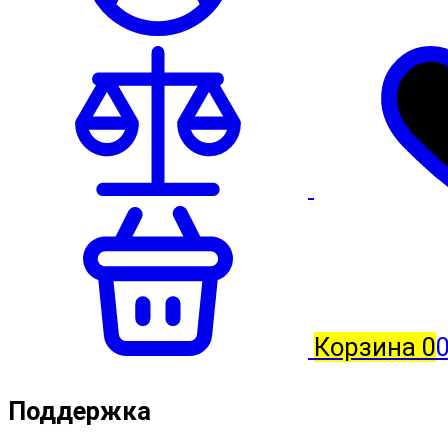
Корзина
0
Поддержка