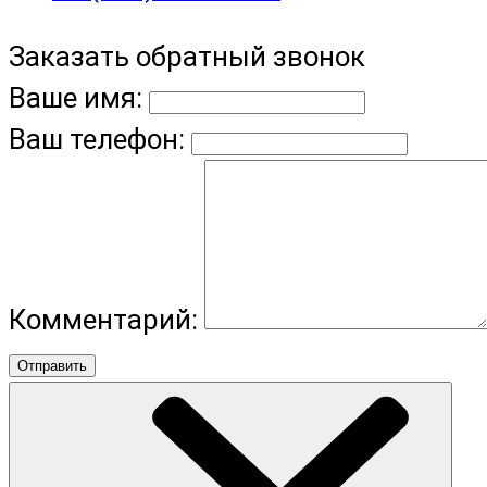
Заказать обратный звонок
Ваше имя:
Ваш телефон:
Комментарий:
Отправить