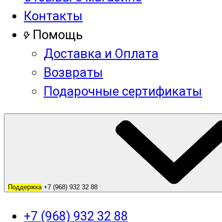
Контакты
Помощь
Доставка и Оплата
Возвраты
Подарочные сертификаты
Поддержка
+7 (968) 932 32 88
+7 (968) 932 32 88