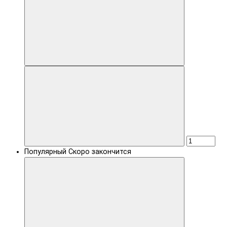
Популярный
Скоро закончится