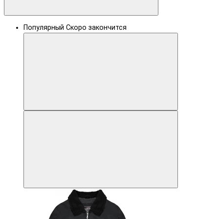
Популярный
Скоро закончится