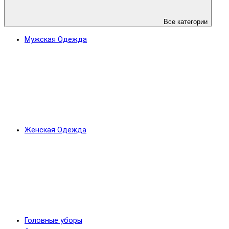
Все категории
Мужская Одежда
Женская Одежда
Головные уборы