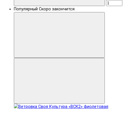
Популярный
Скоро закончится