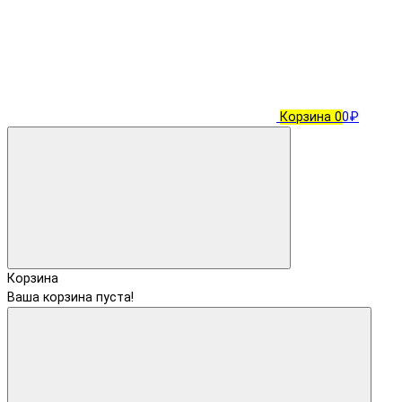
Корзина
0
0₽
Корзина
Ваша корзина пуста!