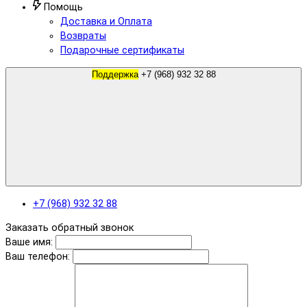
Помощь
Доставка и Оплата
Возвраты
Подарочные сертификаты
Поддержка
+7 (968) 932 32 88
+7 (968) 932 32 88
Заказать обратный звонок
Ваше имя:
Ваш телефон: