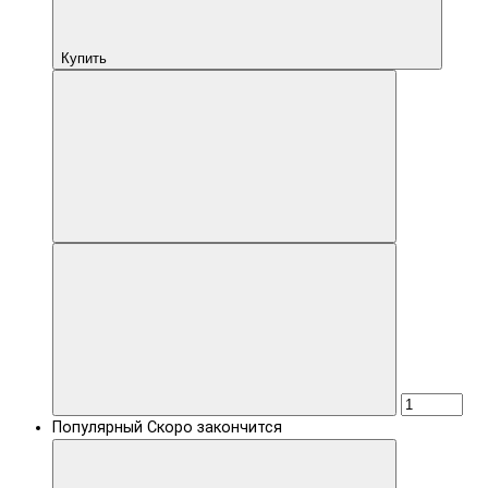
Купить
Популярный
Скоро закончится