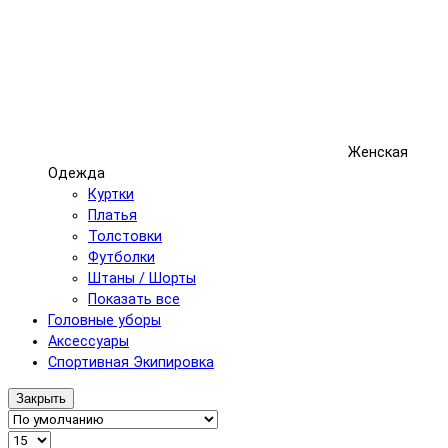
Женская
Одежда
Куртки
Платья
Толстовки
Футболки
Штаны / Шорты
Показать все
Головные уборы
Аксессуары
Спортивная Экипировка
Закрыть