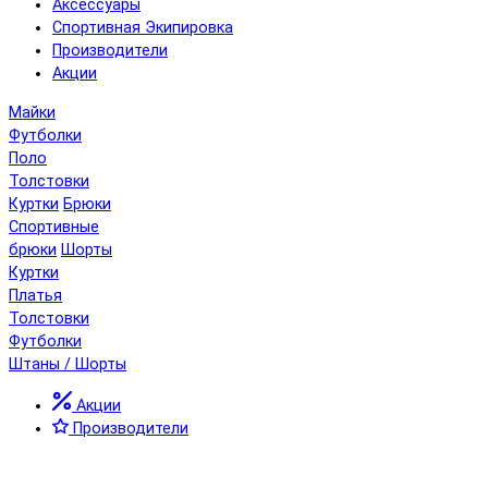
Аксессуары
Спортивная Экипировка
Производители
Акции
Майки
Футболки
Поло
Толстовки
Куртки
Брюки
Спортивные
брюки
Шорты
Куртки
Платья
Толстовки
Футболки
Штаны / Шорты
Акции
Производители