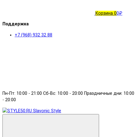
Корзина
0
0₽
Поддержка
+7 (968) 932 32 88
Пн-Пт: 10:00 - 21:00 Сб-Вс: 10:00 - 20:00 Праздничные дни: 10:00
- 20:00