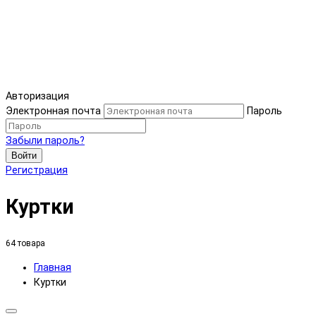
Авторизация
Электронная почта
Пароль
Забыли пароль?
Войти
Регистрация
Куртки
64 товара
Главная
Куртки