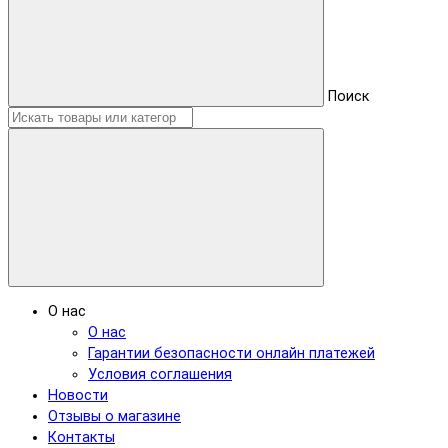
Поиск
О нас
О нас
Гарантии безопасности онлайн платежей
Условия соглашения
Новости
Отзывы о магазине
Контакты