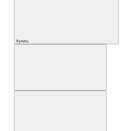
Купить