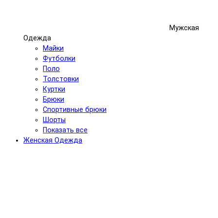
Мужская
Одежда
Майки
Футболки
Поло
Толстовки
Куртки
Брюки
Спортивные брюки
Шорты
Показать все
Женская Одежда