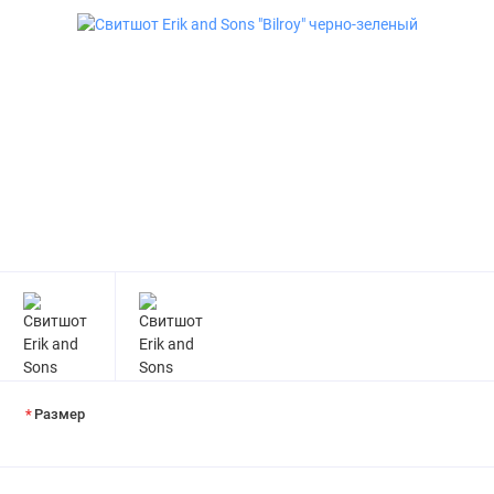
Размер