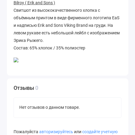
Bilroy ( Erik and Sons )
Свитшот из высококачественного хлопка с
объёмным принтом в виде фирменного логотипа EaS
и надписью Erik and Sons Viking Brand на груди. На
левом рукаве есть небольшой лейбл с изображением
Эрика Рыжего.
Состав: 65% хлопок / 35% полиэстер
Отзывы
0
Нет отзывов о данном товаре.
Пожалуйста
авторизируйтесь
или
создайте учетную