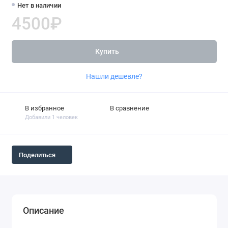
Нет в наличии
4500₽
Купить
Нашли дешевле?
В избранное
В сравнение
Добавили 1 человек
Поделиться
Описание