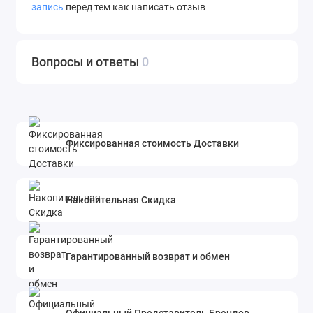
запись
перед тем как написать отзыв
Вопросы и ответы
0
Фиксированная стоимость Доставки
Накопительная Скидка
Гарантированный возврат и обмен
Официальный Представитель Брендов