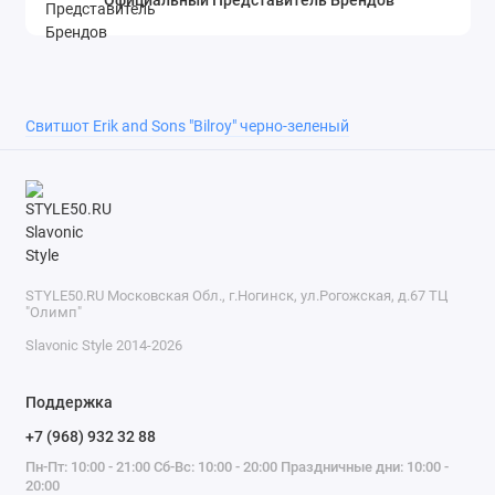
Свитшот Erik and Sons "Bilroy" черно-зеленый
STYLE50.RU Московская Обл., г.Ногинск, ул.Рогожская, д.67 ТЦ
"Олимп"
Slavonic Style 2014-2026
Поддержка
+7 (968) 932 32 88
Пн-Пт: 10:00 - 21:00 Сб-Вс: 10:00 - 20:00 Праздничные дни: 10:00 -
20:00