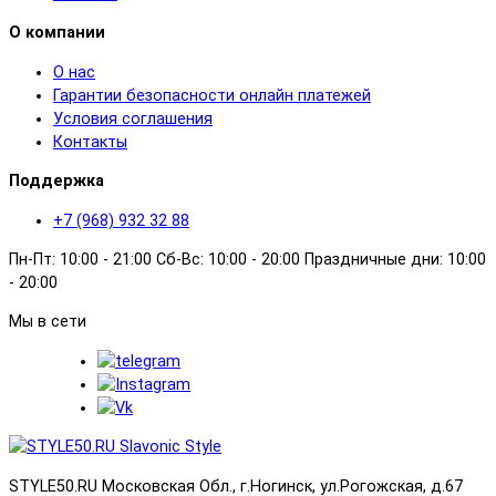
О компании
О нас
Гарантии безопасности онлайн платежей
Условия соглашения
Контакты
Поддержка
+7 (968) 932 32 88
Пн-Пт: 10:00 - 21:00 Сб-Вс: 10:00 - 20:00 Праздничные дни: 10:00
- 20:00
Мы в сети
STYLE50.RU Московская Обл., г.Ногинск, ул.Рогожская, д.67