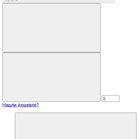
Нашли дешевле?