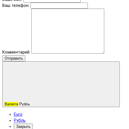
Ваш телефон:
Комментарий:
Отправить
Валюта
Рубль
Euro
Рубль
Закрыть