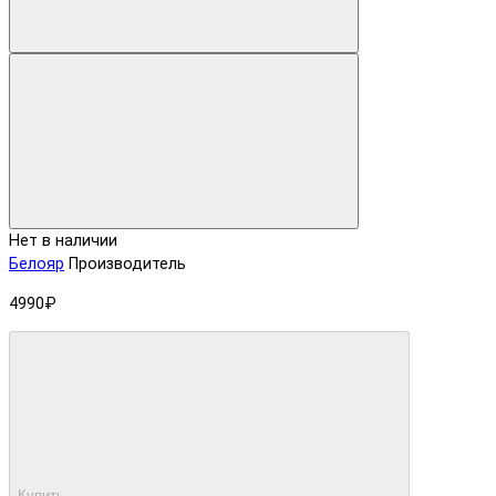
Нет в наличии
Белояр
Производитель
4990₽
Купить