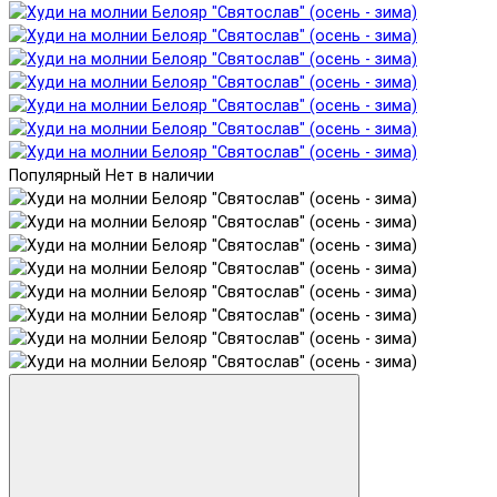
Популярный
Нет в наличии