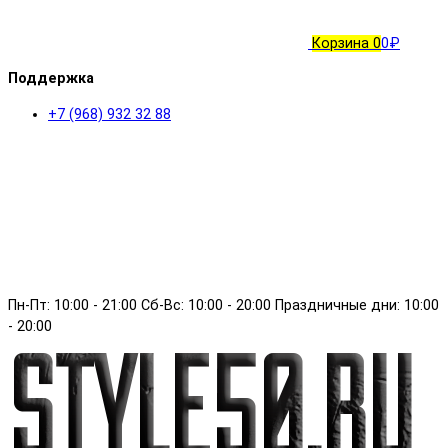
Корзина
0
0₽
Поддержка
+7 (968) 932 32 88
Пн-Пт: 10:00 - 21:00 Сб-Вс: 10:00 - 20:00 Праздничные дни: 10:00
- 20:00