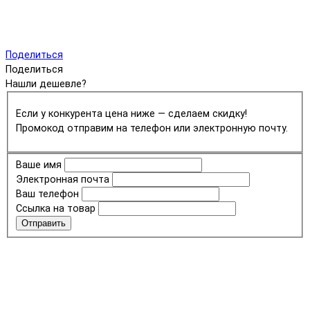
Поделиться
Поделиться
Нашли дешевле?
Если у конкурента цена ниже — сделаем скидку!
Промокод отправим на телефон или электронную почту.
Ваше имя
Электронная почта
Ваш телефон
Ссылка на товар
Отправить