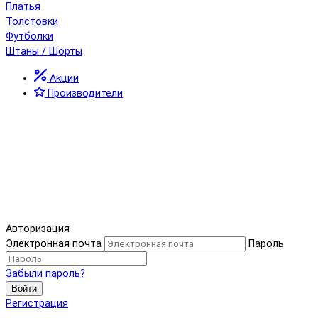
Платья
Толстовки
Футболки
Штаны / Шорты
Акции
Производители
Авторизация
Электронная почта
Пароль
Забыли пароль?
Войти
Регистрация