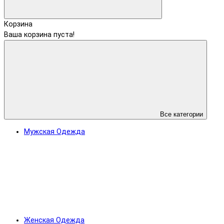
Корзина
Ваша корзина пуста!
Все категории
Мужская Одежда
Женская Одежда