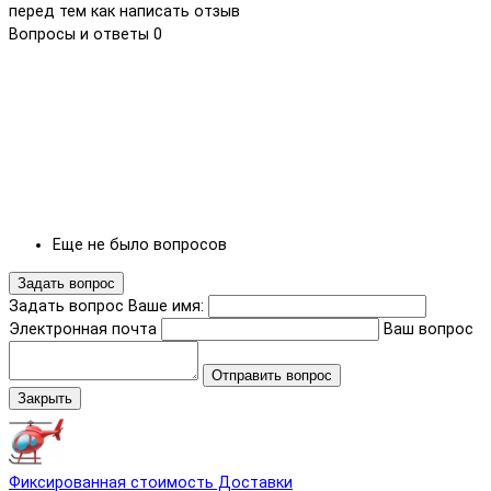
перед тем как написать отзыв
Вопросы и ответы
0
Еще не было вопросов
Задать вопрос
Задать вопрос
Ваше имя:
Электронная почта
Ваш вопрос
Отправить вопрос
Закрыть
Фиксированная стоимость Доставки