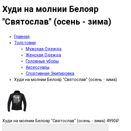
Худи на молнии Белояр
"Святослав" (осень - зима)
Главная
Толстовки
Мужская Одежда
Женская Одежда
Головные уборы
Аксессуары
Спортивная Экипировка
Худи на молнии Белояр "Святослав" (осень - зима)
Худи на молнии Белояр "Святослав" (осень - зима)
4990₽