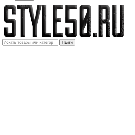
Найти