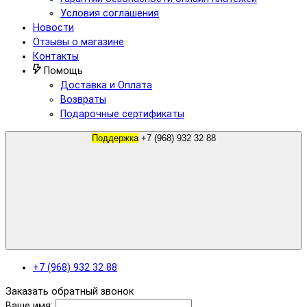
Условия соглашения
Новости
Отзывы о магазине
Контакты
Помощь
Доставка и Оплата
Возвраты
Подарочные сертификаты
Поддержка
+7 (968) 932 32 88
+7 (968) 932 32 88
Заказать обратный звонок
Ваше имя: