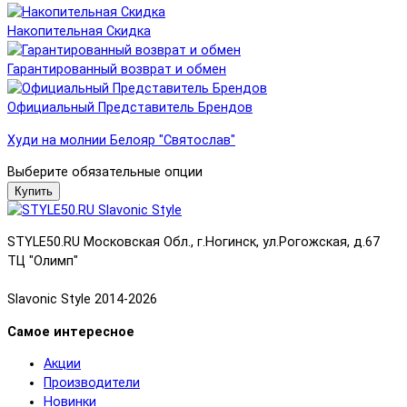
Накопительная Скидка
Гарантированный возврат и обмен
Официальный Представитель Брендов
Худи на молнии Белояр "Святослав"
Выберите обязательные опции
Купить
STYLE50.RU Московская Обл., г.Ногинск, ул.Рогожская, д.67
ТЦ "Олимп"
Slavonic Style 2014-2026
Самое интересное
Акции
Производители
Новинки