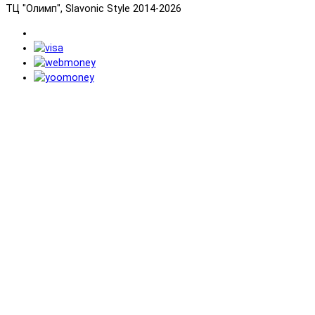
ТЦ "Олимп", Slavonic Style 2014-2026