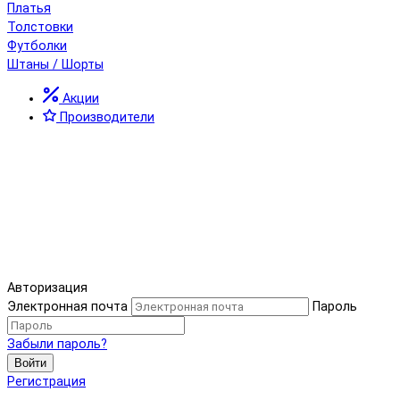
Платья
Толстовки
Футболки
Штаны / Шорты
Акции
Производители
Авторизация
Электронная почта
Пароль
Забыли пароль?
Войти
Регистрация