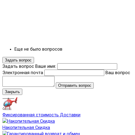
Еще не было вопросов
Задать вопрос
Задать вопрос
Ваше имя:
Электронная почта
Ваш вопрос
Отправить вопрос
Закрыть
Фиксированная стоимость Доставки
Накопительная Скидка