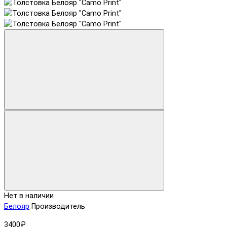
Нет в наличии
Белояр
Производитель
3400₽