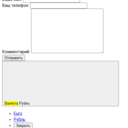
Ваш телефон:
Комментарий:
Отправить
Валюта
Рубль
Euro
Рубль
Закрыть