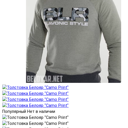
Популярный
Нет в наличии