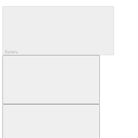
Купить