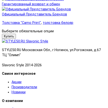
Гарантированный возврат и обмен
Официальный Представитель Брендов
Толстовка "Camo Print"
,
толстовка белояр
Выберите обязательные опции
Купить
STYLE50.RU Московская Обл., г.Ногинск, ул.Рогожская, д.67
ТЦ "Олимп"
Slavonic Style 2014-2026
Самое интересное
Акции
Производители
Новинки
О компании