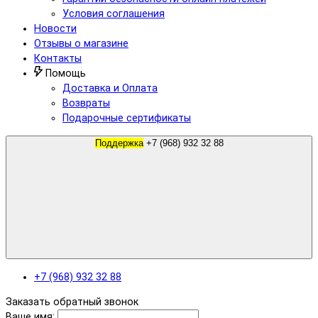
Условия соглашения
Новости
Отзывы о магазине
Контакты
Помощь
Доставка и Оплата
Возвраты
Подарочные сертификаты
Поддержка
+7 (968) 932 32 88
+7 (968) 932 32 88
Заказать обратный звонок
Ваше имя: