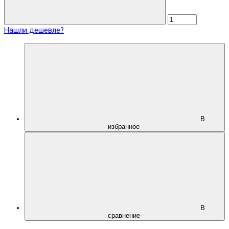
Нашли дешевле?
В
избранное
В
сравнение