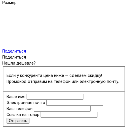
Размер
Поделиться
Поделиться
Нашли дешевле?
Если у конкурента цена ниже — сделаем скидку!
Промокод отправим на телефон или электронную почту.
Ваше имя
Электронная почта
Ваш телефон
Ссылка на товар
Отправить