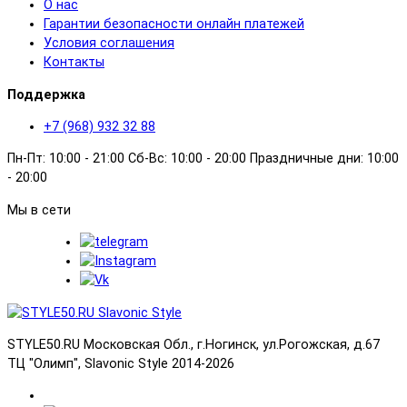
О нас
Гарантии безопасности онлайн платежей
Условия соглашения
Контакты
Поддержка
+7 (968) 932 32 88
Пн-Пт: 10:00 - 21:00 Сб-Вс: 10:00 - 20:00 Праздничные дни: 10:00
- 20:00
Мы в сети
STYLE50.RU Московская Обл., г.Ногинск, ул.Рогожская, д.67
ТЦ "Олимп", Slavonic Style 2014-2026