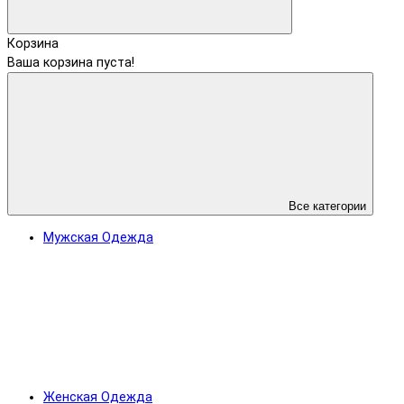
Корзина
Ваша корзина пуста!
Все категории
Мужская Одежда
Женская Одежда