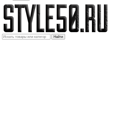
Найти