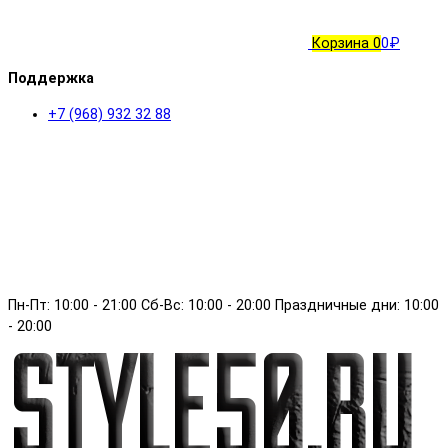
Корзина
0
0₽
Поддержка
+7 (968) 932 32 88
Пн-Пт: 10:00 - 21:00 Сб-Вс: 10:00 - 20:00 Праздничные дни: 10:00
- 20:00