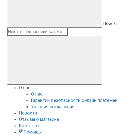
Поиск
О нас
О нас
Гарантии безопасности онлайн платежей
Условия соглашения
Новости
Отзывы о магазине
Контакты
Помощь