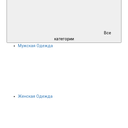
Все
категории
Мужская Одежда
Женская Одежда