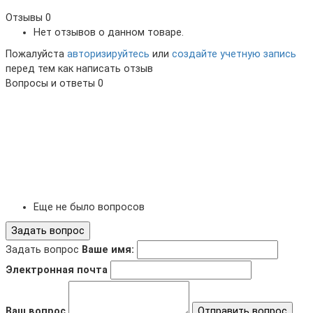
Отзывы
0
Нет отзывов о данном товаре.
Пожалуйста
авторизируйтесь
или
создайте учетную запись
перед тем как написать отзыв
Вопросы и ответы
0
Еще не было вопросов
Задать вопрос
Задать вопрос
Ваше имя:
Электронная почта
Ваш вопрос
Отправить вопрос