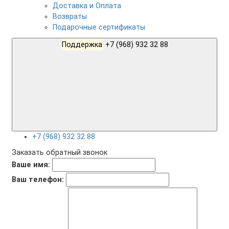
Доставка и Оплата
Возвраты
Подарочные сертификаты
Поддержка
+7 (968) 932 32 88
+7 (968) 932 32 88
Заказать обратный звонок
Ваше имя:
Ваш телефон: