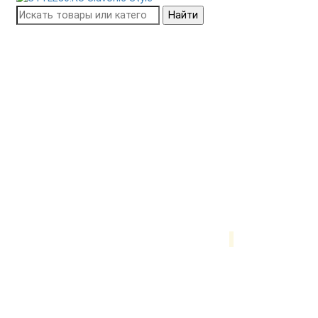
Найти