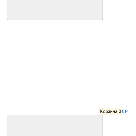
Корзина
0
0₽