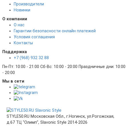
Производители
Новинки
О компании
О нас
Гарантии безопасности онлайн платежей
Условия соглашения
Контакты
Поддержка
+7 (968) 932 32 88
Пн-Пт: 10:00 - 21:00 Сб-Вс: 10:00 - 20:00 Праздничные дни: 10:00
- 20:00
Мы в сети
STYLE50.RU Московская Обл., г.Ногинск, ул.Рогожская,
д.67 ТЦ "Олимп", Slavonic Style 2014-2026