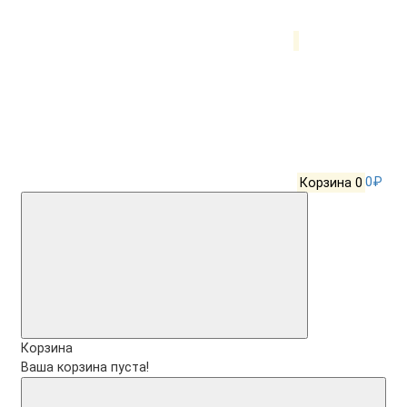
Корзина
0
0₽
Корзина
Ваша корзина пуста!