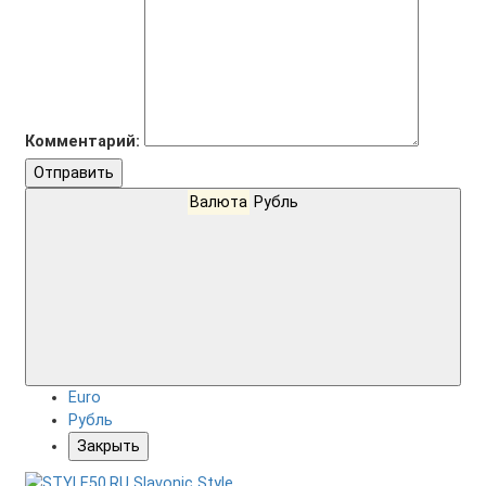
Комментарий:
Отправить
Валюта
Рубль
Euro
Рубль
Закрыть