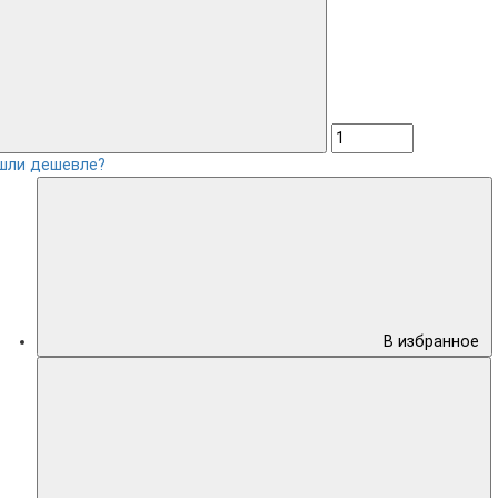
шли дешевле?
В избранное