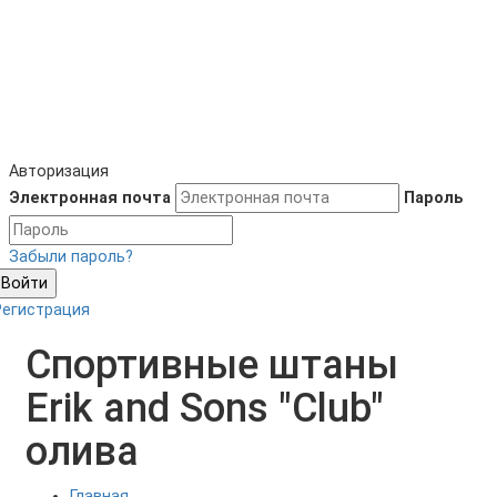
Авторизация
Электронная почта
Пароль
Забыли пароль?
Войти
Регистрация
Спортивные штаны
Erik and Sons "Club"
олива
Главная