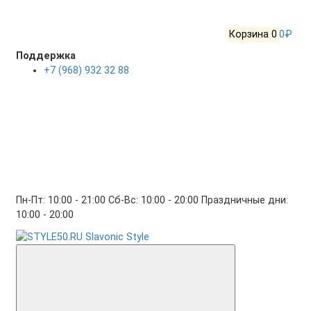
Корзина
0
0₽
Поддержка
+7 (968) 932 32 88
Пн-Пт: 10:00 - 21:00 Сб-Вс: 10:00 - 20:00 Праздничные дни:
10:00 - 20:00