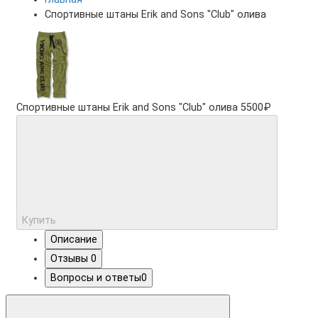
Спортивные штаны Erik and Sons "Club" олива
Спортивные штаны Erik and Sons "Club" олива
5500₽
Купить
Описание
Отзывы
0
Вопросы и ответы
0