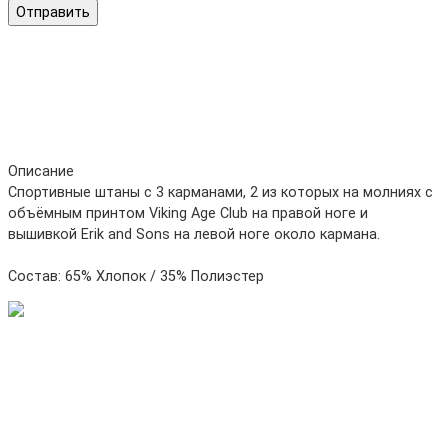
Отправить
Описание
Спортивные штаны с 3 карманами, 2 из которых на молниях с
объёмным принтом Viking Age Club на правой ноге и
вышивкой Erik and Sons на левой ноге около кармана.
Состав: 65% Хлопок / 35% Полиэстер