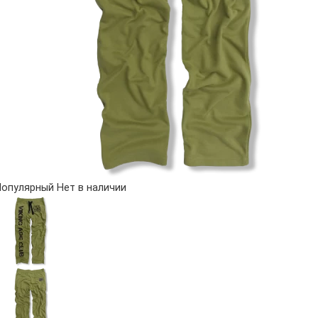
Популярный
Нет в наличии