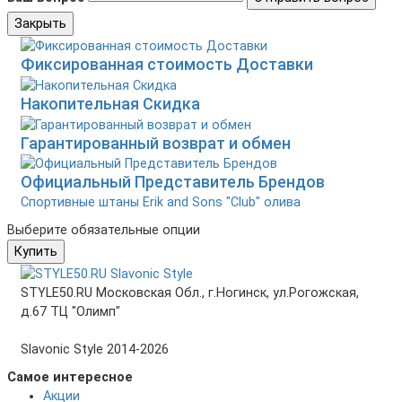
Закрыть
Фиксированная стоимость Доставки
Накопительная Скидка
Гарантированный возврат и обмен
Официальный Представитель Брендов
Спортивные штаны Erik and Sons "Club" олива
Выберите обязательные опции
Купить
STYLE50.RU Московская Обл., г.Ногинск, ул.Рогожская,
д.67 ТЦ "Олимп"
Slavonic Style 2014-2026
Самое интересное
Акции