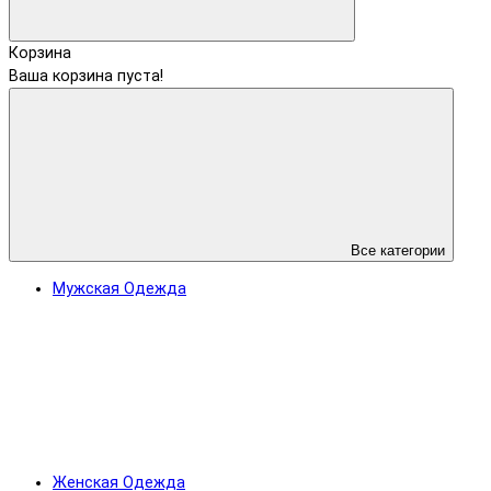
Корзина
Ваша корзина пуста!
Все категории
Мужская Одежда
Женская Одежда