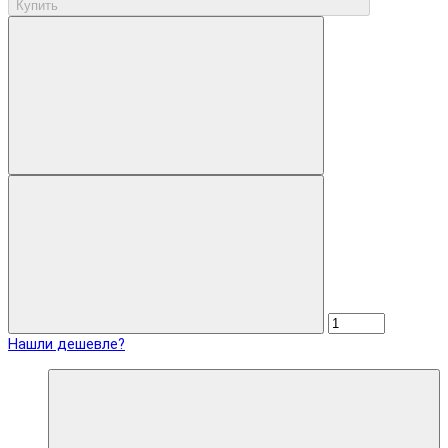
Купить
Нашли дешевле?