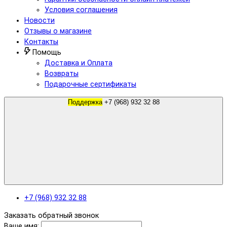
Условия соглашения
Новости
Отзывы о магазине
Контакты
Помощь
Доставка и Оплата
Возвраты
Подарочные сертификаты
Поддержка
+7 (968) 932 32 88
+7 (968) 932 32 88
Заказать обратный звонок
Ваше имя: