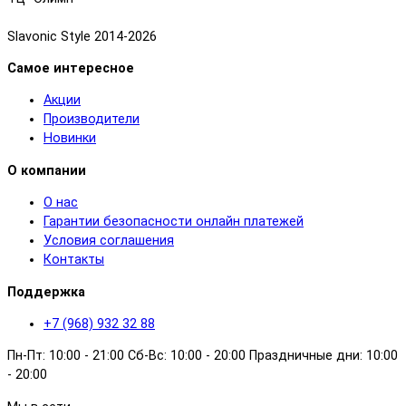
Slavonic Style 2014-2026
Самое интересное
Акции
Производители
Новинки
О компании
О нас
Гарантии безопасности онлайн платежей
Условия соглашения
Контакты
Поддержка
+7 (968) 932 32 88
Пн-Пт: 10:00 - 21:00 Сб-Вс: 10:00 - 20:00 Праздничные дни: 10:00
- 20:00