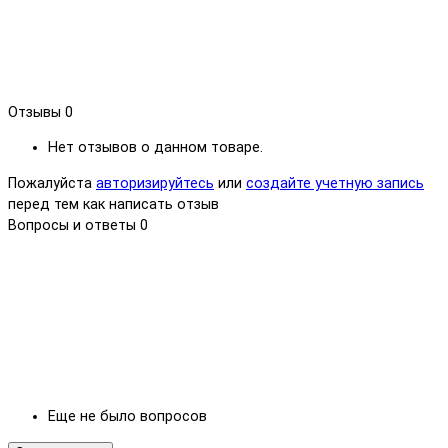
Отзывы
0
Нет отзывов о данном товаре.
Пожалуйста
авторизируйтесь
или
создайте учетную запись
перед тем как написать отзыв
Вопросы и ответы
0
Еще не было вопросов