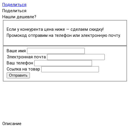
Поделиться
Поделиться
Нашли дешевле?
Если у конкурента цена ниже — сделаем скидку!
Промокод отправим на телефон или электронную почту.
Ваше имя
Электронная почта
Ваш телефон
Ссылка на товар
Отправить
Описание