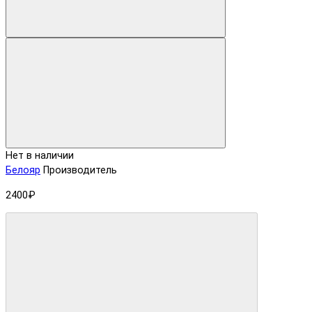
Нет в наличии
Белояр
Производитель
2400₽