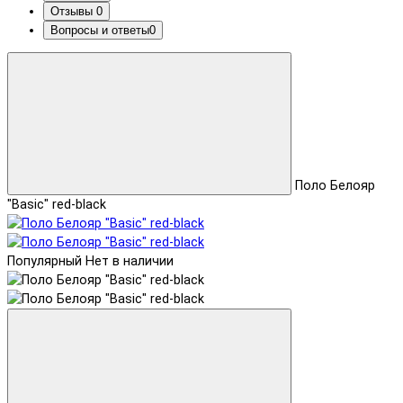
Отзывы
0
Вопросы и ответы
0
Поло Белояр
"Basic" red-black
Популярный
Нет в наличии