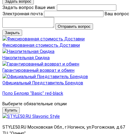
Задать вопрос
Задать вопрос
Ваше имя:
Электронная почта
Ваш вопрос
Отправить вопрос
Закрыть
Фиксированная стоимость Доставки
Накопительная Скидка
Гарантированный возврат и обмен
Официальный Представитель Брендов
Поло Белояр "Basic" red-black
Выберите обязательные опции
Купить
STYLE50.RU Московская Обл., г.Ногинск, ул.Рогожская, д.67
ТЦ "Олимп"