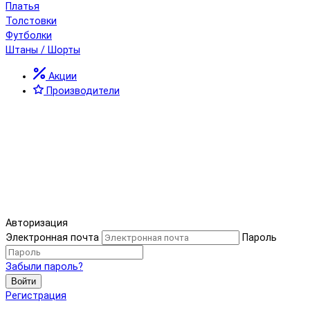
Платья
Толстовки
Футболки
Штаны / Шорты
Акции
Производители
Авторизация
Электронная почта
Пароль
Забыли пароль?
Войти
Регистрация