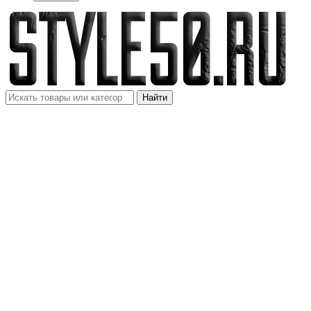
Найти