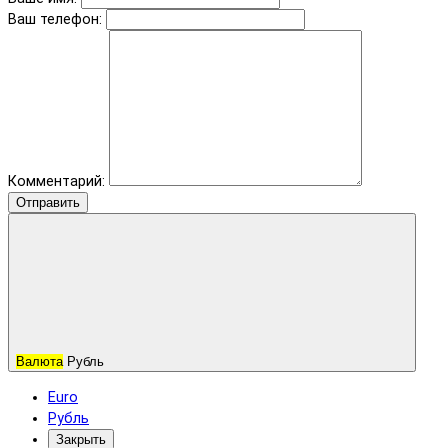
Ваш телефон:
Комментарий:
Отправить
Валюта
Рубль
Euro
Рубль
Закрыть