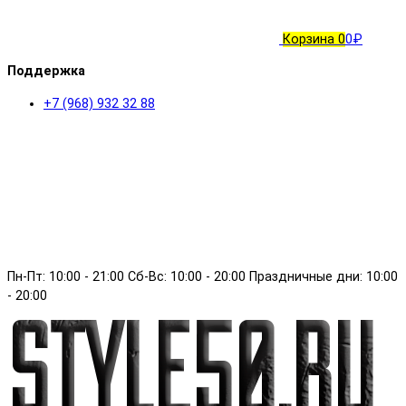
Корзина
0
0₽
Поддержка
+7 (968) 932 32 88
Пн-Пт: 10:00 - 21:00 Сб-Вс: 10:00 - 20:00 Праздничные дни: 10:00
- 20:00