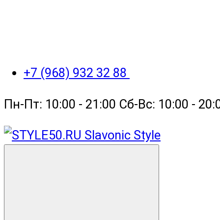
+7 (968) 932 32 88
Пн-Пт: 10:00 - 21:00 Сб-Вс: 10:00 - 2