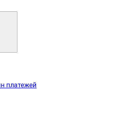
йн платежей