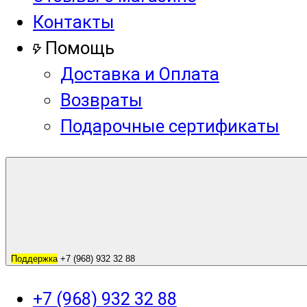
Контакты
Помощь
Доставка и Оплата
Возвраты
Подарочные сертификаты
Поддержка
+7 (968) 932 32 88
+7 (968) 932 32 88