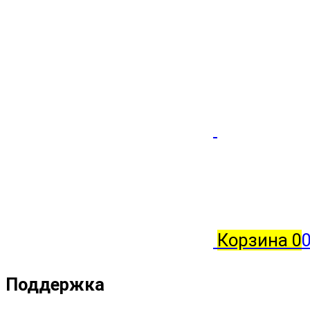
Корзина
0
Поддержка