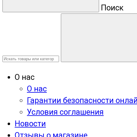
Поиск
О нас
О нас
Гарантии безопасности онла
Условия соглашения
Новости
Отзывы о магазине