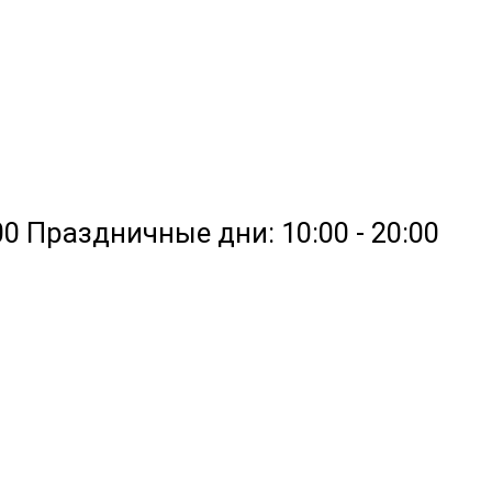
0:00 Праздничные дни: 10:00 - 20:00