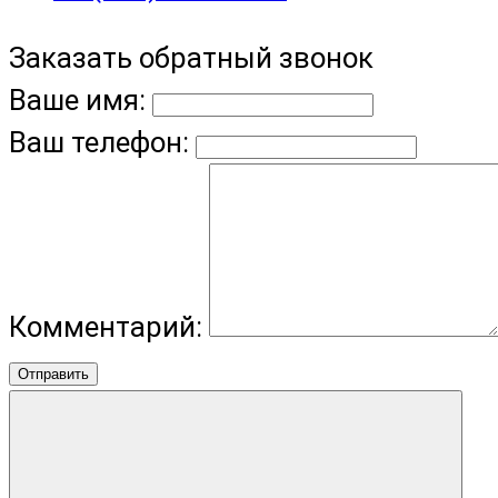
Заказать обратный звонок
Ваше имя:
Ваш телефон:
Комментарий:
Отправить