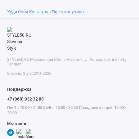
Худи Своя Культура «Tiger» капучино
STYLE50.RU Московская Обл., г.Ногинск, ул.Рогожская, д.67 ТЦ
"Олимп"
Slavonic Style 2014-2026
Поддержка
+7 (968) 932 32 88
Пн-Пт: 10:00 - 21:00 Сб-Вс: 10:00 - 20:00 Праздничные дни: 10:00 -
20:00
Мы в сети