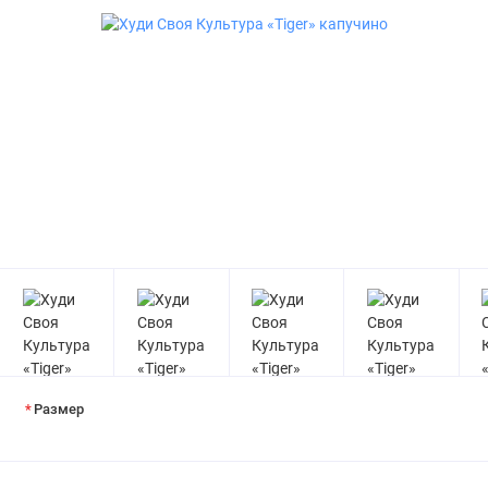
Размер