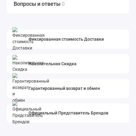
Вопросы и ответы
0
Фиксированная стоимость Доставки
Накопительная Скидка
Гарантированный возврат и обмен
Официальный Представитель Брендов