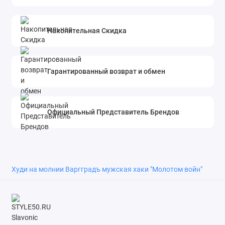
Накопительная Скидка
Гарантированный возврат и обмен
Официальный Представитель Брендов
Худи на молнии Варгградъ мужская хаки "Молотом войн"