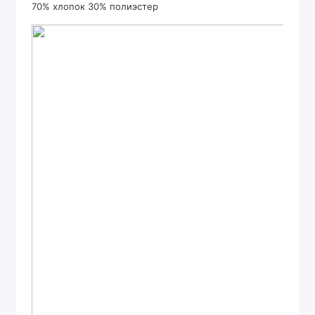
70% хлопок 30% полиэстер