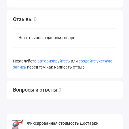
Отзывы
0
Нет отзывов о данном товаре.
Пожалуйста
авторизируйтесь
или
создайте учетную
запись
перед тем как написать отзыв
Вопросы и ответы
0
Фиксированная стоимость Доставки