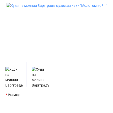
Размер