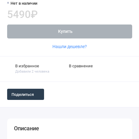
Нет в наличии
5490₽
Купить
Нашли дешевле?
В избранное
В сравнение
Добавили 2 человека
Поделиться
Описание