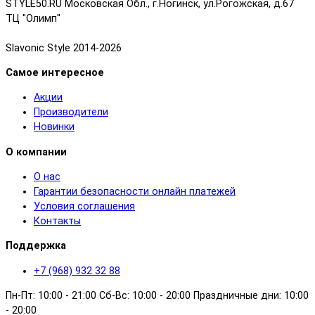
STYLE50.RU Московская Обл., г.Ногинск, ул.Рогожская, д.67
ТЦ "Олимп"
Slavonic Style 2014-2026
Самое интересное
Акции
Производители
Новинки
О компании
О нас
Гарантии безопасности онлайн платежей
Условия соглашения
Контакты
Поддержка
+7 (968) 932 32 88
Пн-Пт: 10:00 - 21:00 Сб-Вс: 10:00 - 20:00 Праздничные дни: 10:00
- 20:00