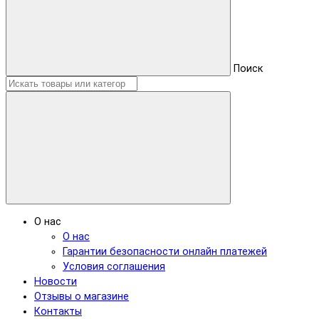
Поиск
О нас
О нас
Гарантии безопасности онлайн платежей
Условия соглашения
Новости
Отзывы о магазине
Контакты