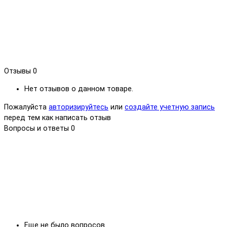
Отзывы
0
Нет отзывов о данном товаре.
Пожалуйста
авторизируйтесь
или
создайте учетную запись
перед тем как написать отзыв
Вопросы и ответы
0
Еще не было вопросов