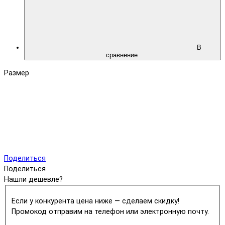
В
сравнение
Размер
Поделиться
Поделиться
Нашли дешевле?
Если у конкурента цена ниже — сделаем скидку!
Промокод отправим на телефон или электронную почту.