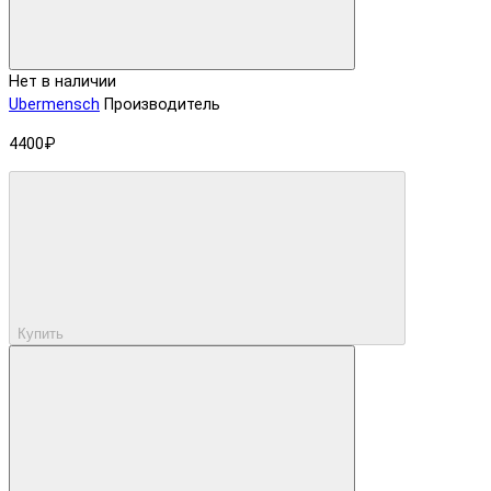
Нет в наличии
Ubermensch
Производитель
4400₽
Купить