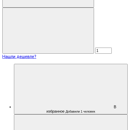
Нашли дешевле?
В
избранное
Добавили 1 человек