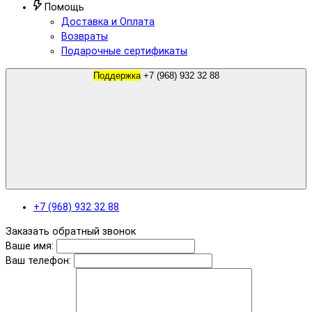
Помощь
Доставка и Оплата
Возвраты
Подарочные сертификаты
Поддержка
+7 (968) 932 32 88
+7 (968) 932 32 88
Заказать обратный звонок
Ваше имя:
Ваш телефон: