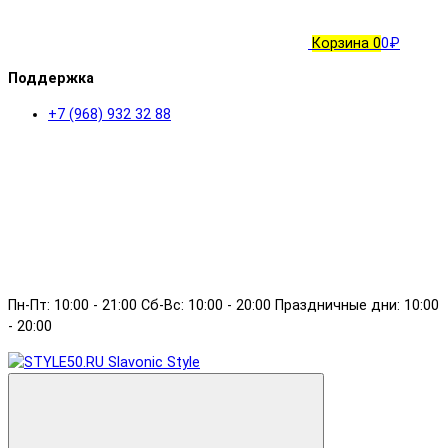
Корзина
0
0₽
Поддержка
+7 (968) 932 32 88
Пн-Пт: 10:00 - 21:00 Сб-Вс: 10:00 - 20:00 Праздничные дни: 10:00
- 20:00