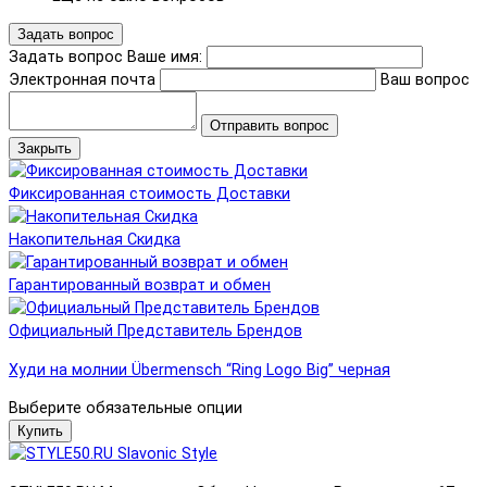
Задать вопрос
Задать вопрос
Ваше имя:
Электронная почта
Ваш вопрос
Отправить вопрос
Закрыть
Фиксированная стоимость Доставки
Накопительная Скидка
Гарантированный возврат и обмен
Официальный Представитель Брендов
Худи на молнии Übermensch “Ring Logo Big” черная
Выберите обязательные опции
Купить