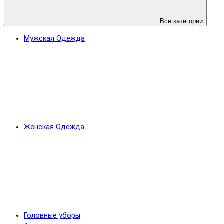
Все категории
Мужская Одежда
Женская Одежда
Головные уборы