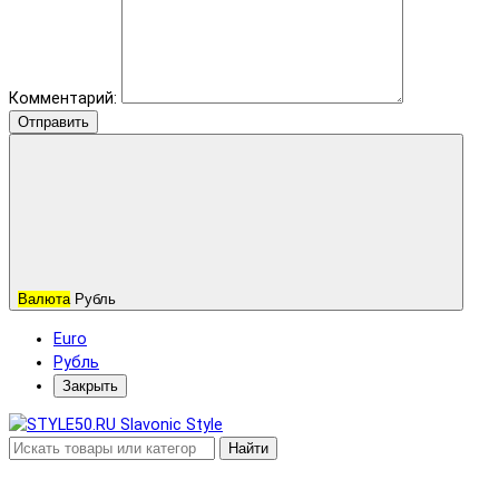
Комментарий:
Отправить
Валюта
Рубль
Euro
Рубль
Закрыть
Найти