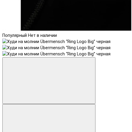
Популярный
Нет в наличии