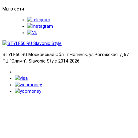
Мы в сети
STYLE50.RU Московская Обл., г.Ногинск, ул.Рогожская, д.67
ТЦ "Олимп", Slavonic Style 2014-2026