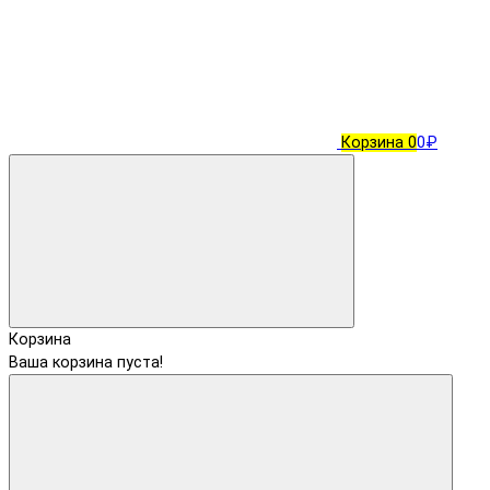
Корзина
0
0₽
Корзина
Ваша корзина пуста!