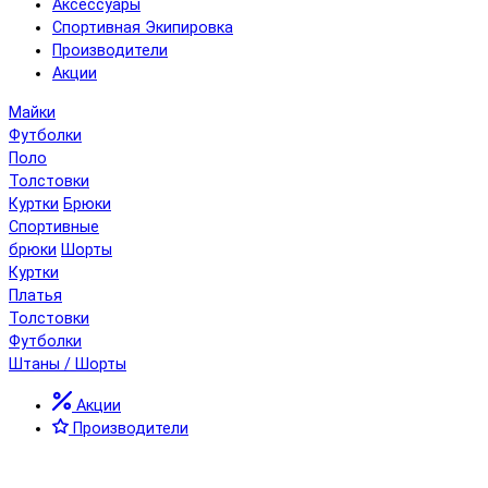
Аксессуары
Спортивная Экипировка
Производители
Акции
Майки
Футболки
Поло
Толстовки
Куртки
Брюки
Спортивные
брюки
Шорты
Куртки
Платья
Толстовки
Футболки
Штаны / Шорты
Акции
Производители