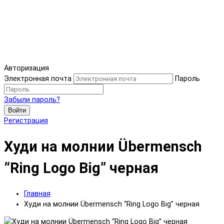
Авторизация
Электронная почта
Пароль
Забыли пароль?
Войти
Регистрация
Худи на молнии Übermensch
“Ring Logo Big” черная
Главная
Худи на молнии Übermensch “Ring Logo Big” черная