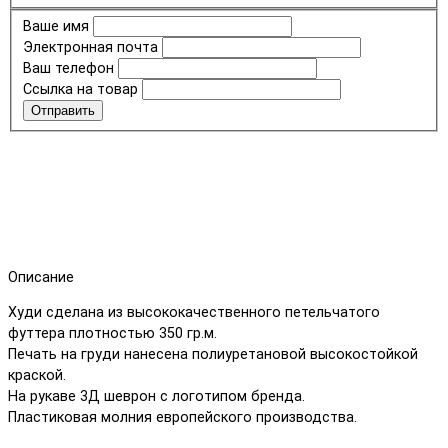
Ваше имя
Электронная почта
Ваш телефон
Ссылка на товар
Отправить
Описание
Худи сделана из высококачественного петельчатого
футтера плотностью 350 гр.м.
Печать на груди нанесена полиуретановой высокостойкой
краской.
На рукаве 3Д шеврон с логотипом бренда.
Пластиковая молния европейского производства.