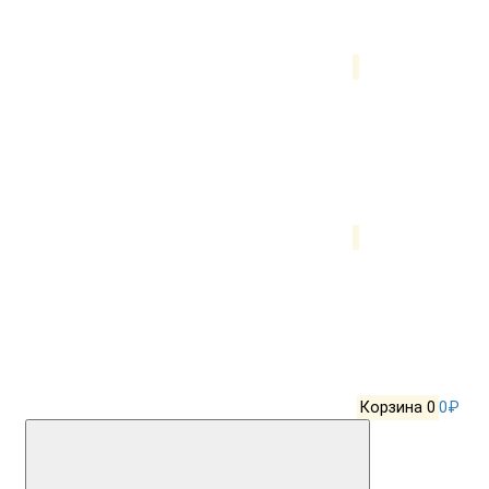
Корзина
0
0₽