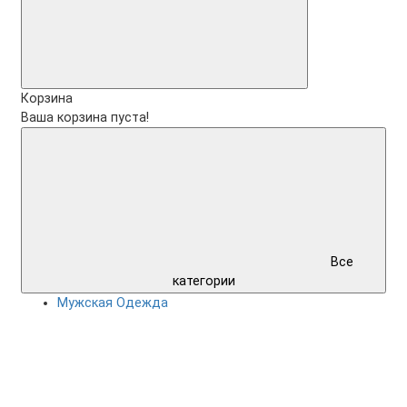
Корзина
Ваша корзина пуста!
Все
категории
Мужская Одежда