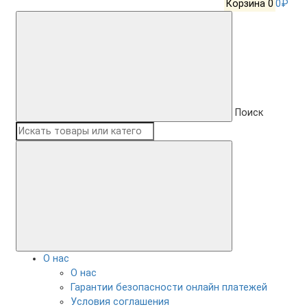
Корзина
0
0₽
Поиск
О нас
О нас
Гарантии безопасности онлайн платежей
Условия соглашения