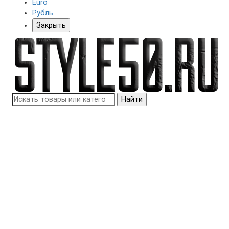
Euro
Рубль
Закрыть
Найти