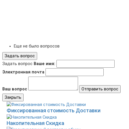
Еще не было вопросов
Задать вопрос
Задать вопрос
Ваше имя:
Электронная почта
Ваш вопрос
Отправить вопрос
Закрыть
Фиксированная стоимость Доставки
Накопительная Скидка