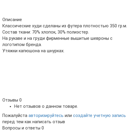
Описание
Классические худи сделаны из футера плотностью 350 гр.м.
Состав ткани: 70% хлопок, 30% полиэстер.
На рукаве и на груди фирменные вышитые шевроны с
логотипом бренда.
Утяжки капюшона на шнурках.
Отзывы
0
Нет отзывов о данном товаре.
Пожалуйста
авторизируйтесь
или
создайте учетную запись
перед тем как написать отзыв
Вопросы и ответы
0