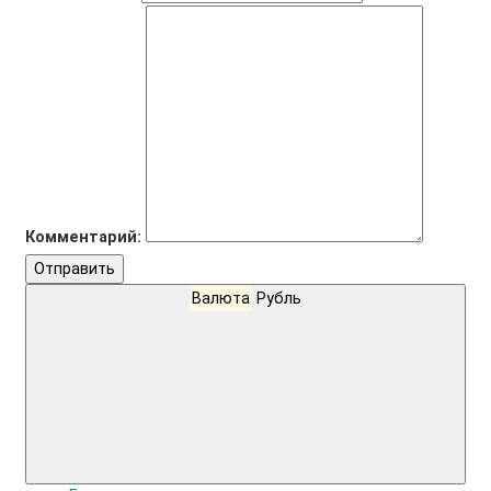
Комментарий:
Отправить
Валюта
Рубль