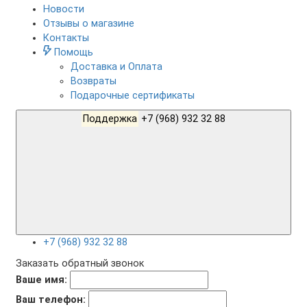
Новости
Отзывы о магазине
Контакты
Помощь
Доставка и Оплата
Возвраты
Подарочные сертификаты
Поддержка
+7 (968) 932 32 88
+7 (968) 932 32 88
Заказать обратный звонок
Ваше имя:
Ваш телефон: