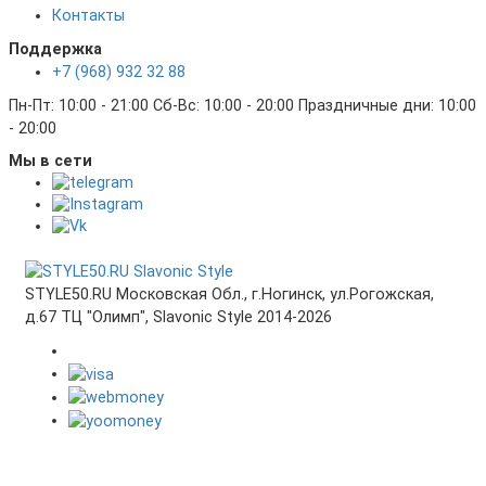
Контакты
Поддержка
+7 (968) 932 32 88
Пн-Пт: 10:00 - 21:00 Сб-Вс: 10:00 - 20:00 Праздничные дни: 10:00
- 20:00
Мы в сети
STYLE50.RU Московская Обл., г.Ногинск, ул.Рогожская,
д.67 ТЦ "Олимп", Slavonic Style 2014-2026