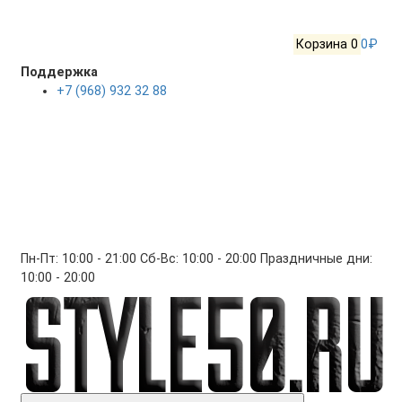
Корзина
0
0₽
Поддержка
+7 (968) 932 32 88
Пн-Пт: 10:00 - 21:00 Сб-Вс: 10:00 - 20:00 Праздничные дни:
10:00 - 20:00