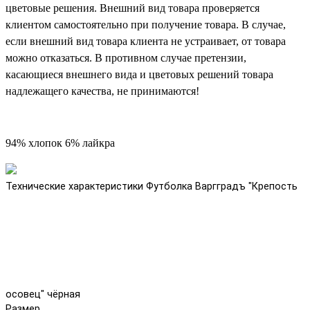
цветовые решения. Внешний вид товара проверяется
клиентом самостоятельно при получение товара. В случае,
если внешний вид товара клиента не устраивает, от товара
можно отказаться. В противном случае претензии,
касающиеся внешнего вида и цветовых решений товара
надлежащего качества, не принимаются!
94% хлопок 6% лайкра
Технические характеристики Футболка Варгградъ "Крепость
осовец" чёрная
Размер