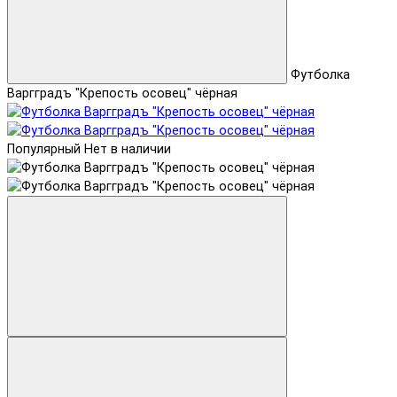
Футболка
Варгградъ "Крепость осовец" чёрная
Популярный
Нет в наличии