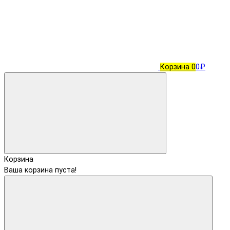
Корзина
0
0₽
Корзина
Ваша корзина пуста!