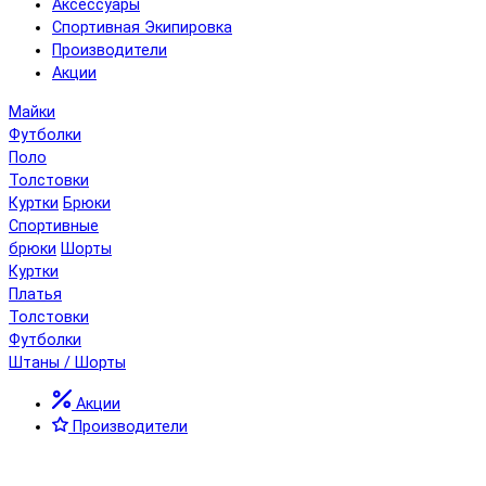
Аксессуары
Спортивная Экипировка
Производители
Акции
Майки
Футболки
Поло
Толстовки
Куртки
Брюки
Спортивные
брюки
Шорты
Куртки
Платья
Толстовки
Футболки
Штаны / Шорты
Акции
Производители