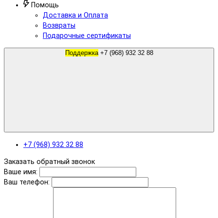
Помощь
Доставка и Оплата
Возвраты
Подарочные сертификаты
Поддержка
+7 (968) 932 32 88
+7 (968) 932 32 88
Заказать обратный звонок
Ваше имя:
Ваш телефон: