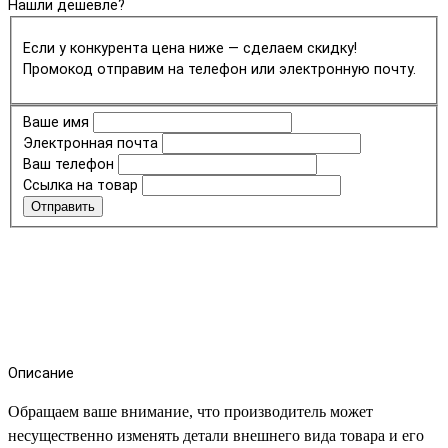
Нашли дешевле?
Если у конкурента цена ниже — сделаем скидку!
Промокод отправим на телефон или электронную почту.
Ваше имя
Электронная почта
Ваш телефон
Ссылка на товар
Отправить
Описание
Обращаем ваше внимание, что производитель может
несущественно изменять детали внешнего вида товара и его