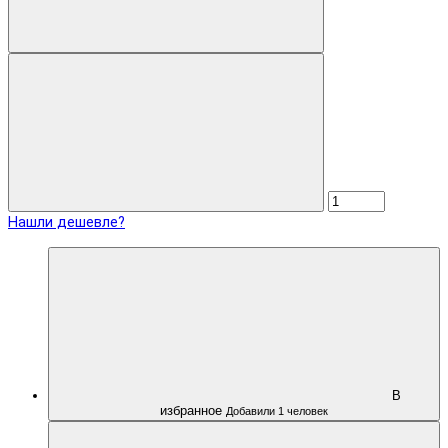
Нашли дешевле?
В
избранное
Добавили 1 человек