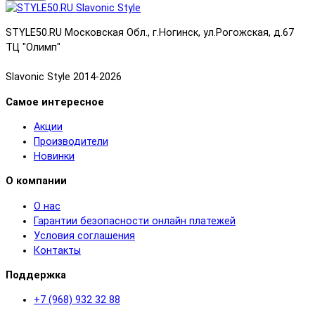
STYLE50.RU Московская Обл., г.Ногинск, ул.Рогожская, д.67
ТЦ "Олимп"
Slavonic Style 2014-2026
Самое интересное
Акции
Производители
Новинки
О компании
О нас
Гарантии безопасности онлайн платежей
Условия соглашения
Контакты
Поддержка
+7 (968) 932 32 88