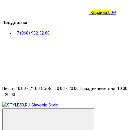
Корзина
0
0₽
Поддержка
+7 (968) 932 32 88
Пн-Пт: 10:00 - 21:00 Сб-Вс: 10:00 - 20:00 Праздничные дни: 10:00
- 20:00