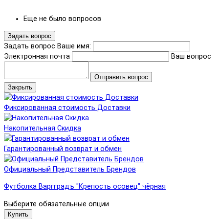
Еще не было вопросов
Задать вопрос
Задать вопрос
Ваше имя:
Электронная почта
Ваш вопрос
Отправить вопрос
Закрыть
Фиксированная стоимость Доставки
Накопительная Скидка
Гарантированный возврат и обмен
Официальный Представитель Брендов
Футболка Варгградъ "Крепость осовец" чёрная
Выберите обязательные опции
Купить