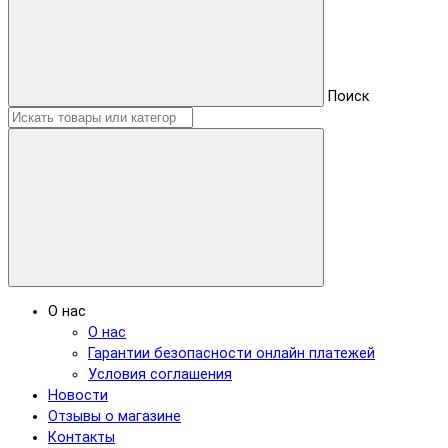
Поиск
О нас
О нас
Гарантии безопасности онлайн платежей
Условия соглашения
Новости
Отзывы о магазине
Контакты