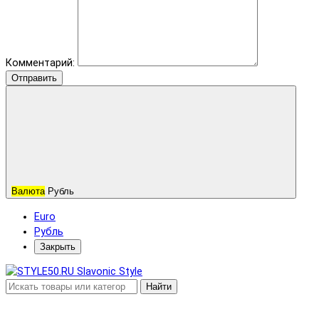
Комментарий:
Отправить
Валюта
Рубль
Euro
Рубль
Закрыть
Найти