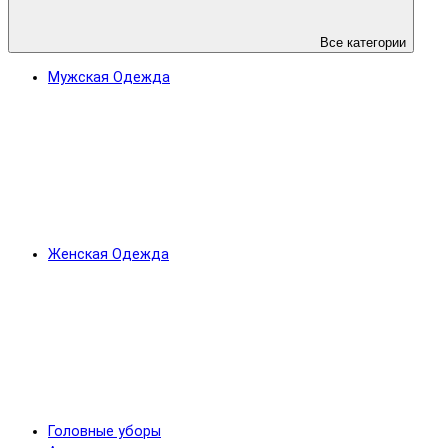
Все категории
Мужская Одежда
Женская Одежда
Головные уборы