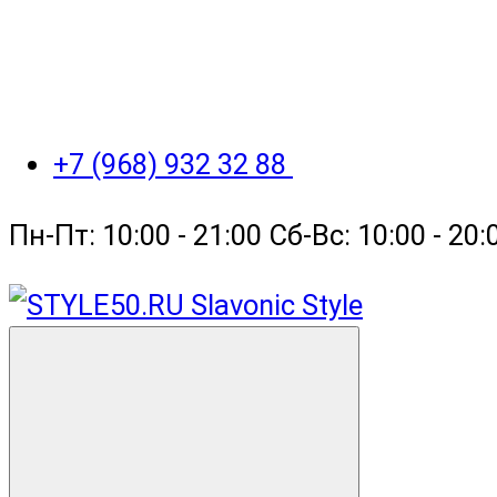
+7 (968) 932 32 88
Пн-Пт: 10:00 - 21:00 Сб-Вс: 10:00 - 2