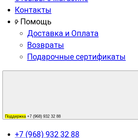
Контакты
Помощь
Доставка и Оплата
Возвраты
Подарочные сертификаты
Поддержка
+7 (968) 932 32 88
+7 (968) 932 32 88