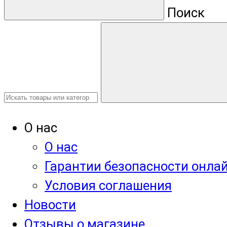
Поиск
О нас
О нас
Гарантии безопасности онла
Условия соглашения
Новости
Отзывы о магазине