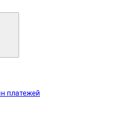
йн платежей