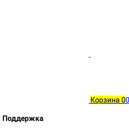
Корзина
0
Поддержка