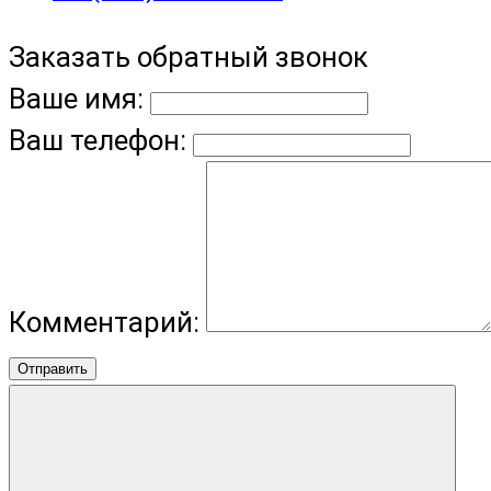
Заказать обратный звонок
Ваше имя:
Ваш телефон:
Комментарий:
Отправить