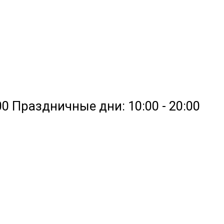
0:00 Праздничные дни: 10:00 - 20:00