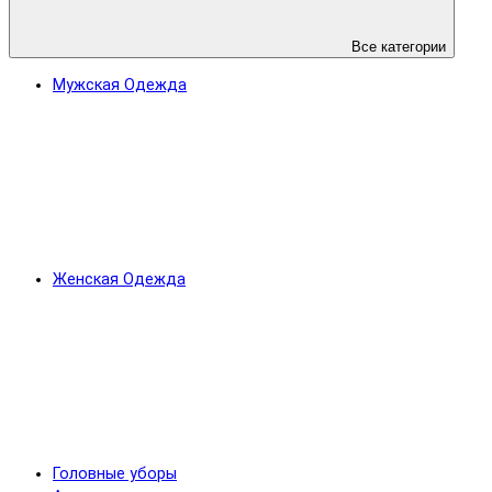
Все категории
Мужская Одежда
Женская Одежда
Головные уборы