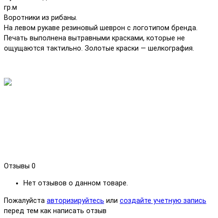
гр.м
Воротники из рибаны.
На левом рукаве резиновый шеврон с логотипом бренда.
Печать выполнена вытравными красками, которые не
ощущаются тактильно. Золотые краски — шелкография.
Отзывы
0
Нет отзывов о данном товаре.
Пожалуйста
авторизируйтесь
или
создайте учетную запись
перед тем как написать отзыв