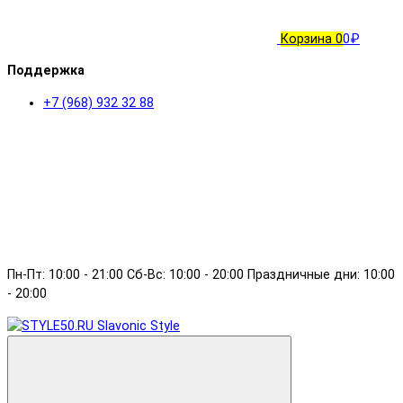
Корзина
0
0₽
Поддержка
+7 (968) 932 32 88
Пн-Пт: 10:00 - 21:00 Сб-Вс: 10:00 - 20:00 Праздничные дни: 10:00
- 20:00