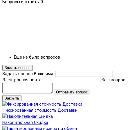
Вопросы и ответы
0
Еще не было вопросов
Задать вопрос
Задать вопрос
Ваше имя:
Электронная почта
Ваш вопрос
Отправить вопрос
Закрыть
Фиксированная стоимость Доставки
Накопительная Скидка