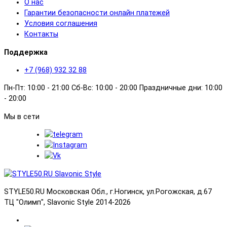
О нас
Гарантии безопасности онлайн платежей
Условия соглашения
Контакты
Поддержка
+7 (968) 932 32 88
Пн-Пт: 10:00 - 21:00 Сб-Вс: 10:00 - 20:00 Праздничные дни: 10:00
- 20:00
Мы в сети
STYLE50.RU Московская Обл., г.Ногинск, ул.Рогожская, д.67
ТЦ "Олимп", Slavonic Style 2014-2026