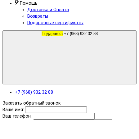
Помощь
Доставка и Оплата
Возвраты
Подарочные сертификаты
Поддержка
+7 (968) 932 32 88
+7 (968) 932 32 88
Заказать обратный звонок
Ваше имя:
Ваш телефон: