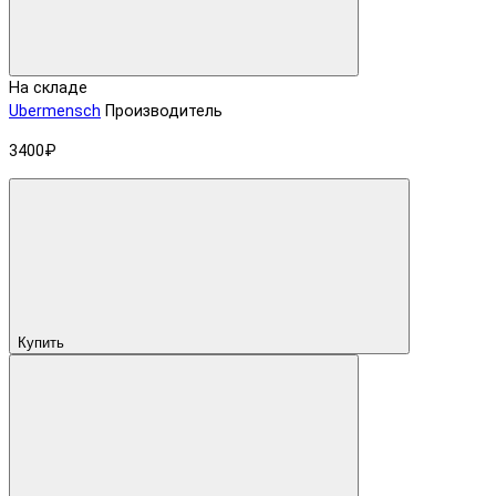
На складе
Ubermensch
Производитель
3400₽
Купить