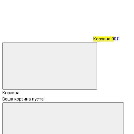
Корзина
0
0₽
Корзина
Ваша корзина пуста!