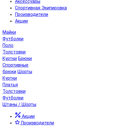
Аксессуары
Спортивная Экипировка
Производители
Акции
Майки
Футболки
Поло
Толстовки
Куртки
Брюки
Спортивные
брюки
Шорты
Куртки
Платья
Толстовки
Футболки
Штаны / Шорты
Акции
Производители