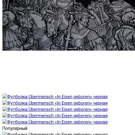
Популярный