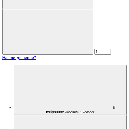
Нашли дешевле?
В
избранное
Добавили 1 человек