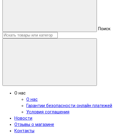
Поиск
О нас
О нас
Гарантии безопасности онлайн платежей
Условия соглашения
Новости
Отзывы о магазине
Контакты