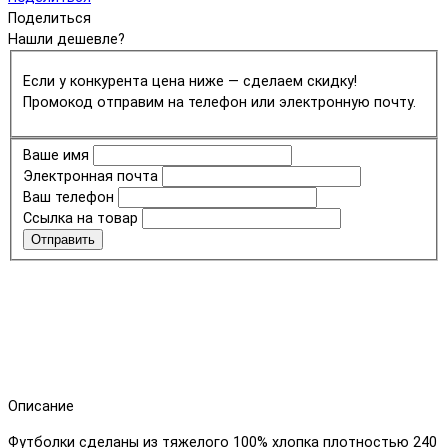
Поделиться
Нашли дешевле?
Если у конкурента цена ниже — сделаем скидку!
Промокод отправим на телефон или электронную почту.
Ваше имя
Электронная почта
Ваш телефон
Ссылка на товар
Отправить
Описание
Футболки сделаны из тяжелого 100% хлопка плотностью 240