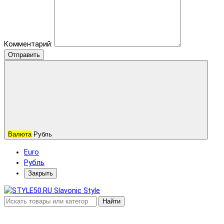
Комментарий:
Отправить
Валюта
Рубль
Euro
Рубль
Закрыть
Найти