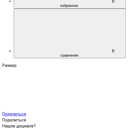
В
избранное
В
сравнение
Размер
Поделиться
Поделиться
Нашли дешевле?