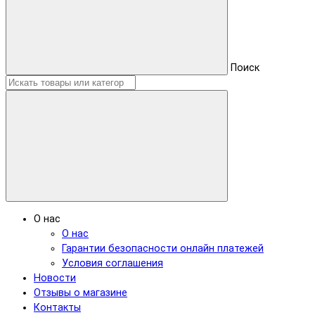
Поиск
О нас
О нас
Гарантии безопасности онлайн платежей
Условия соглашения
Новости
Отзывы о магазине
Контакты