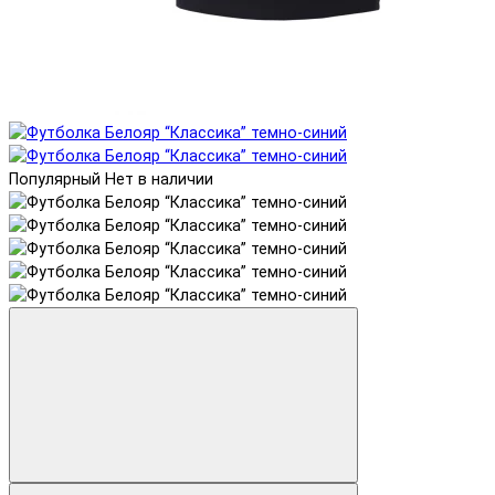
Популярный
Нет в наличии