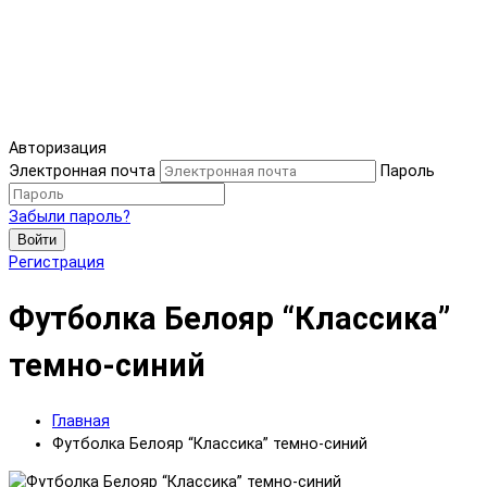
Авторизация
Электронная почта
Пароль
Забыли пароль?
Войти
Регистрация
Футболка Белояр “Классика”
темно-синий
Главная
Футболка Белояр “Классика” темно-синий