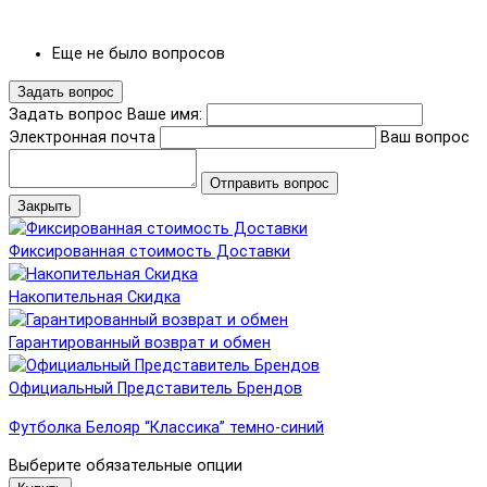
Еще не было вопросов
Задать вопрос
Задать вопрос
Ваше имя:
Электронная почта
Ваш вопрос
Отправить вопрос
Закрыть
Фиксированная стоимость Доставки
Накопительная Скидка
Гарантированный возврат и обмен
Официальный Представитель Брендов
Футболка Белояр “Классика” темно-синий
Выберите обязательные опции