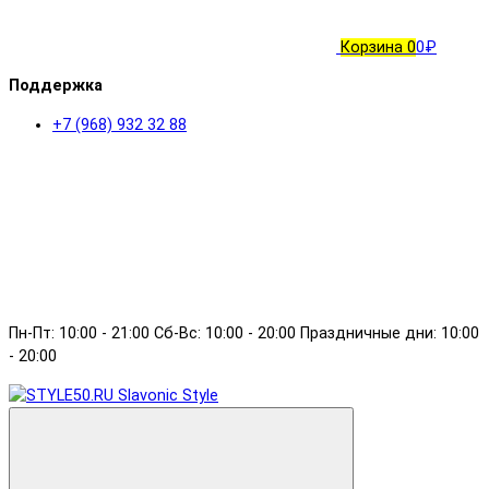
Корзина
0
0₽
Поддержка
+7 (968) 932 32 88
Пн-Пт: 10:00 - 21:00 Сб-Вс: 10:00 - 20:00 Праздничные дни: 10:00
- 20:00