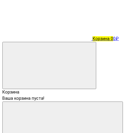
Корзина
0
0₽
Корзина
Ваша корзина пуста!