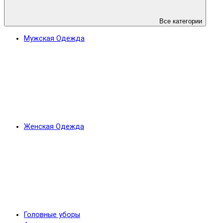
Все категории
Мужская Одежда
Женская Одежда
Головные уборы