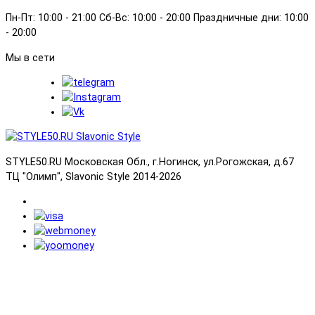
Пн-Пт: 10:00 - 21:00 Сб-Вс: 10:00 - 20:00 Праздничные дни: 10:00
- 20:00
Мы в сети
STYLE50.RU Московская Обл., г.Ногинск, ул.Рогожская, д.67
ТЦ "Олимп", Slavonic Style 2014-2026