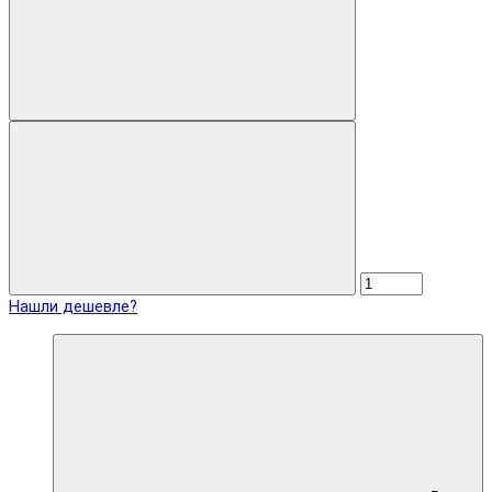
Нашли дешевле?