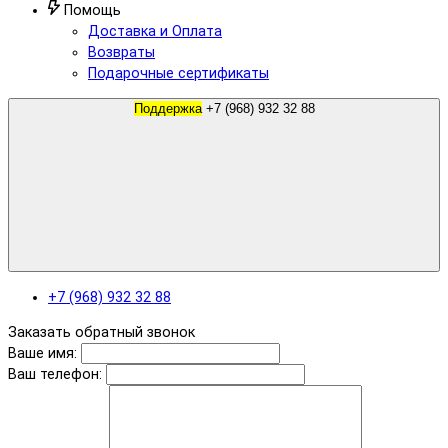
Помощь
Доставка и Оплата
Возвраты
Подарочные сертификаты
Поддержка
+7 (968) 932 32 88
+7 (968) 932 32 88
Заказать обратный звонок
Ваше имя:
Ваш телефон: