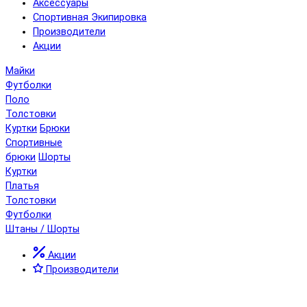
Аксессуары
Спортивная Экипировка
Производители
Акции
Майки
Футболки
Поло
Толстовки
Куртки
Брюки
Спортивные
брюки
Шорты
Куртки
Платья
Толстовки
Футболки
Штаны / Шорты
Акции
Производители