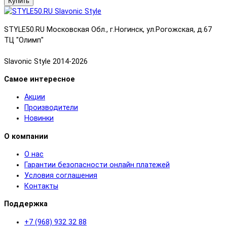
Купить
STYLE50.RU Московская Обл., г.Ногинск, ул.Рогожская, д.67
ТЦ "Олимп"
Slavonic Style 2014-2026
Самое интересное
Акции
Производители
Новинки
О компании
О нас
Гарантии безопасности онлайн платежей
Условия соглашения
Контакты
Поддержка
+7 (968) 932 32 88