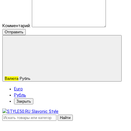
Комментарий:
Отправить
Валюта
Рубль
Euro
Рубль
Закрыть
Найти