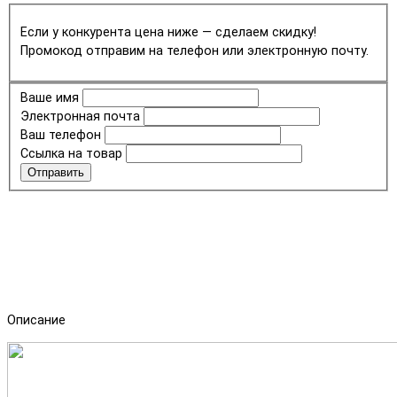
Если у конкурента цена ниже — сделаем скидку!
Промокод отправим на телефон или электронную почту.
Ваше имя
Электронная почта
Ваш телефон
Ссылка на товар
Отправить
Описание