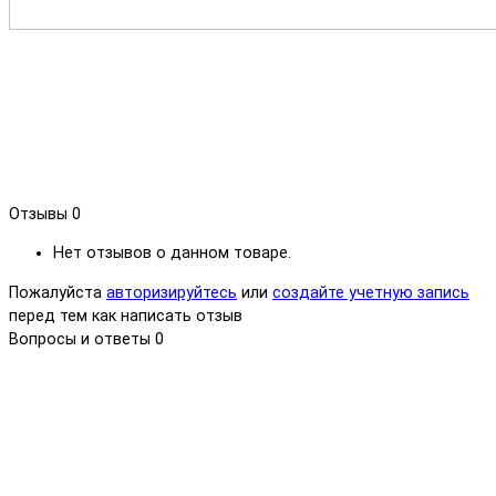
Отзывы
0
Нет отзывов о данном товаре.
Пожалуйста
авторизируйтесь
или
создайте учетную запись
перед тем как написать отзыв
Вопросы и ответы
0