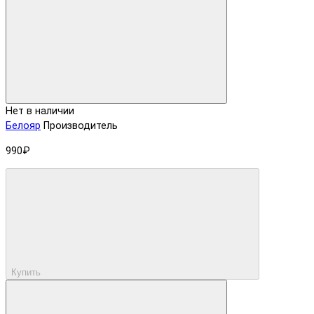
Нет в наличии
Белояр
Производитель
990₽
Купить