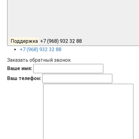
Поддержка
+7 (968) 932 32 88
+7 (968) 932 32 88
Заказать обратный звонок
Ваше имя:
Ваш телефон: