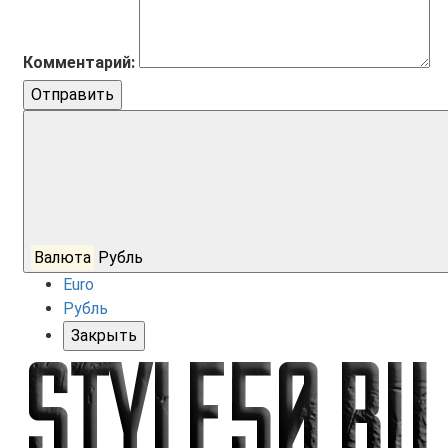
Комментарий:
Отправить
Валюта
Рубль
Euro
Рубль
Закрыть