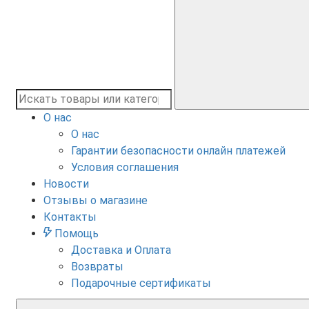
О нас
О нас
Гарантии безопасности онлайн платежей
Условия соглашения
Новости
Отзывы о магазине
Контакты
Помощь
Доставка и Оплата
Возвраты
Подарочные сертификаты