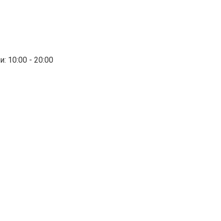
: 10:00 - 20:00