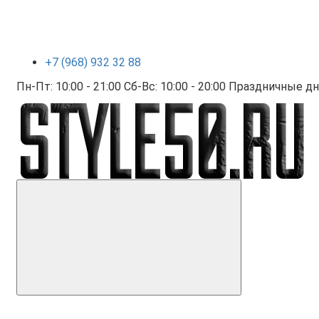
+7 (968) 932 32 88
Пн-Пт: 10:00 - 21:00 Сб-Вс: 10:00 - 20:00 Праздничные дни