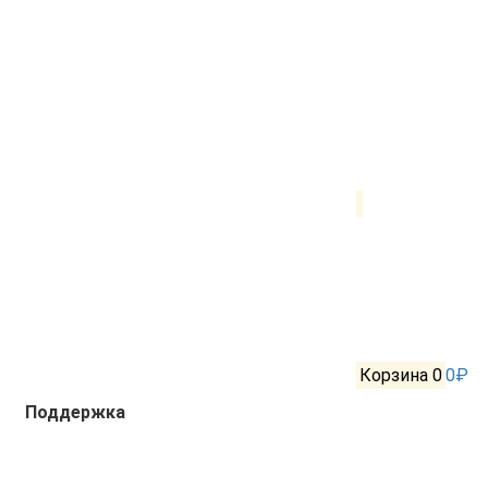
Корзина
0
0₽
Поддержка