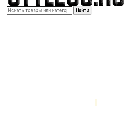
Найти