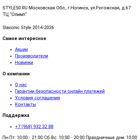
STYLE50.RU Московская Обл., г.Ногинск, ул.Рогожская, д.67
ТЦ "Олимп"
Slavonic Style 2014-2026
Самое интересное
Акции
Производители
Новинки
О компании
О нас
Гарантии безопасности онлайн платежей
Условия соглашения
Контакты
Поддержка
+7 (968) 932 32 88
Пн-Пт: 10:00 - 21:00 Сб-Вс: 10:00 - 20:00 Праздничные дни: 10:00