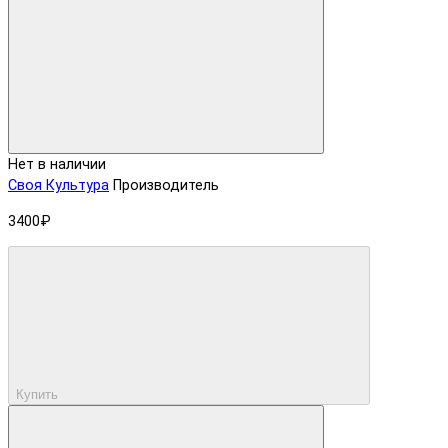
Нет в наличии
Своя Культура
Производитель
3400₽
Купить