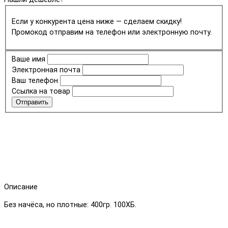
Если у конкурента цена ниже — сделаем скидку!
Промокод отправим на телефон или электронную почту.
Ваше имя
Электронная почта
Ваш телефон
Ссылка на товар
Отправить
Описание
Без начёса, но плотные: 400гр. 100ХБ.