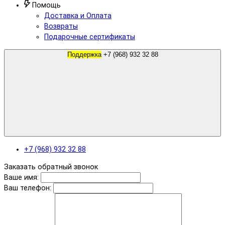
Помощь
Доставка и Оплата
Возвраты
Подарочные сертификаты
Поддержка
+7 (968) 932 32 88
+7 (968) 932 32 88
Заказать обратный звонок
Ваше имя:
Ваш телефон: