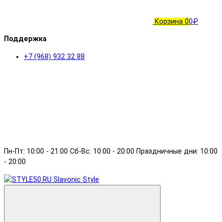
Корзина
0
0₽
Поддержка
+7 (968) 932 32 88
Пн-Пт: 10:00 - 21:00 Сб-Вс: 10:00 - 20:00 Праздничные дни: 10:00
- 20:00