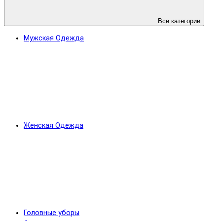
Все категории
Мужская Одежда
Женская Одежда
Головные уборы