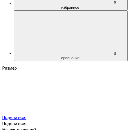
В
избранное
В
сравнение
Размер
Поделиться
Поделиться
Нашли дешевле?