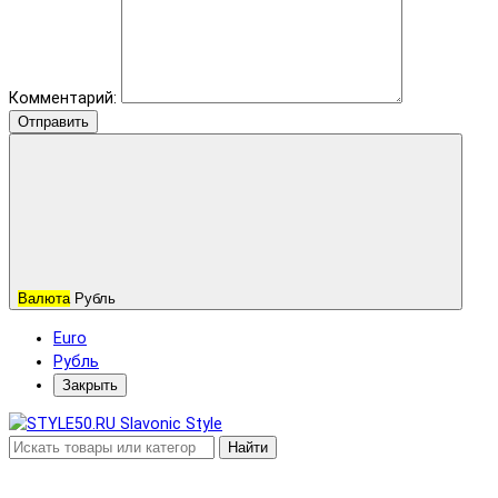
Комментарий:
Отправить
Валюта
Рубль
Euro
Рубль
Закрыть
Найти