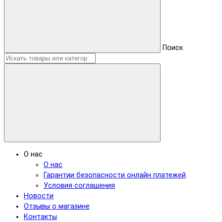
Поиск
О нас
О нас
Гарантии безопасности онлайн платежей
Условия соглашения
Новости
Отзывы о магазине
Контакты