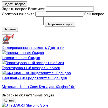
Задать вопрос
Задать вопрос
Ваше имя:
Электронная почта
Ваш вопрос
Отправить вопрос
Закрыть
Фиксированная стоимость Доставки
Накопительная Скидка
Гарантированный возврат и обмен
Официальный Представитель Брендов
Мужские Штаны Своя Культура «Original2.0»
Выберите обязательные опции
Купить