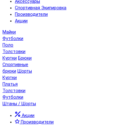
Аксессуары
Спортивная Экипировка
Производители
Акции
Майки
Футболки
Поло
Толстовки
Куртки
Брюки
Спортивные
брюки
Шорты
Куртки
Платья
Толстовки
Футболки
Штаны / Шорты
Акции
Производители