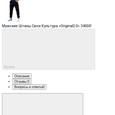
Мужские Штаны Своя Культура «Original2.0»
3400₽
Купить
Описание
Отзывы
0
Вопросы и ответы
0