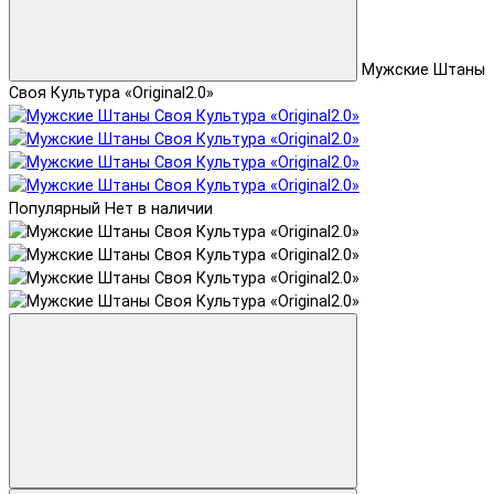
Мужские Штаны
Своя Культура «Original2.0»
Популярный
Нет в наличии