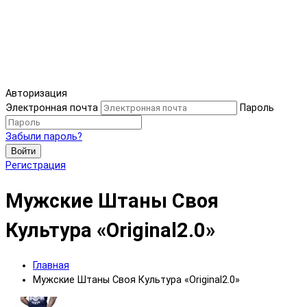
Авторизация
Электронная почта
Пароль
Забыли пароль?
Войти
Регистрация
Мужские Штаны Своя
Культура «Original2.0»
Главная
Мужские Штаны Своя Культура «Original2.0»