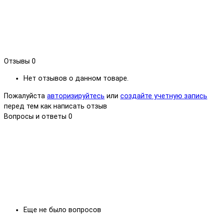
Отзывы
0
Нет отзывов о данном товаре.
Пожалуйста
авторизируйтесь
или
создайте учетную запись
перед тем как написать отзыв
Вопросы и ответы
0
Еще не было вопросов