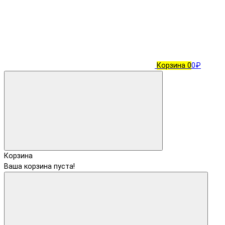
Корзина
0
0₽
Корзина
Ваша корзина пуста!