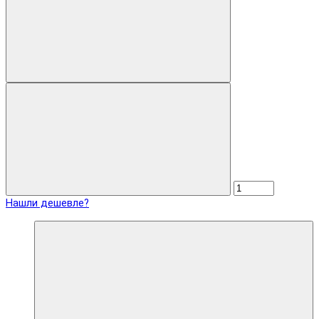
Нашли дешевле?