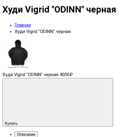
Худи Vigrid "ODINN" черная
Главная
Худи Vigrid "ODINN" черная
Худи Vigrid "ODINN" черная
4000₽
Купить
Описание