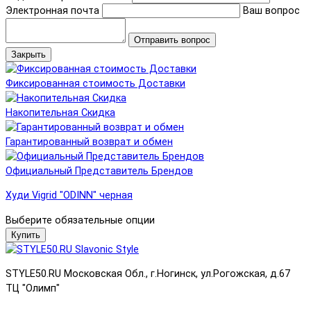
Электронная почта
Ваш вопрос
Отправить вопрос
Закрыть
Фиксированная стоимость Доставки
Накопительная Скидка
Гарантированный возврат и обмен
Официальный Представитель Брендов
Худи Vigrid "ODINN" черная
Выберите обязательные опции
Купить
STYLE50.RU Московская Обл., г.Ногинск, ул.Рогожская, д.67
ТЦ "Олимп"