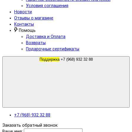
Условия соглашения
Новости
Отзывы о магазине
Контакты
Помощь
Доставка и Оплата
Возвраты
Подарочные сертификаты
Поддержка
+7 (968) 932 32 88
+7 (968) 932 32 88
Заказать обратный звонок
Ваше имя: