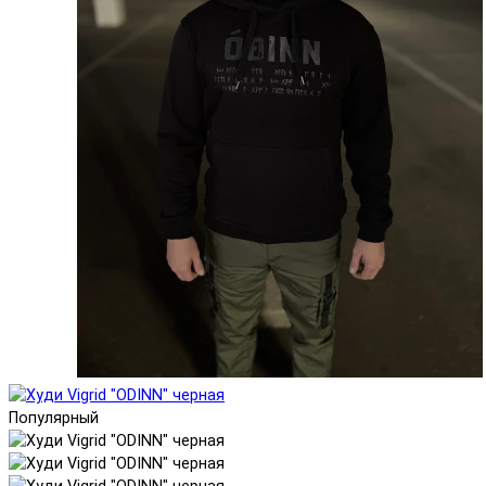
Популярный