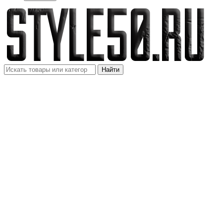
Найти