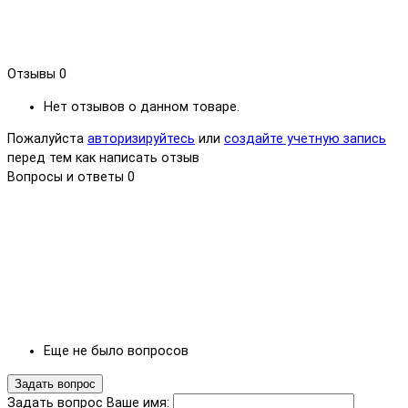
Отзывы
0
Нет отзывов о данном товаре.
Пожалуйста
авторизируйтесь
или
создайте учетную запись
перед тем как написать отзыв
Вопросы и ответы
0
Еще не было вопросов
Задать вопрос
Задать вопрос
Ваше имя: