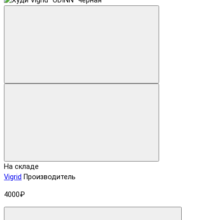
На складе
Vigrid
Производитель
4000₽