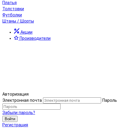
Платья
Толстовки
Футболки
Штаны / Шорты
Акции
Производители
Авторизация
Электронная почта
Пароль
Забыли пароль?
Войти
Регистрация