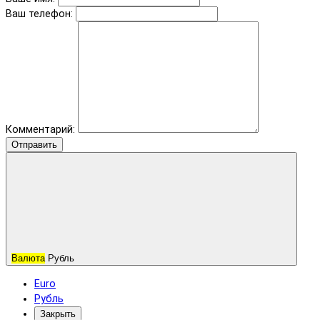
Ваш телефон:
Комментарий:
Отправить
Валюта
Рубль
Euro
Рубль
Закрыть