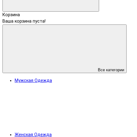
Корзина
Ваша корзина пуста!
Все категории
Мужская Одежда
Женская Одежда