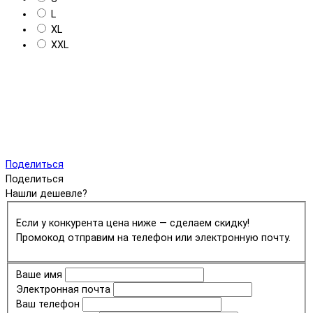
L
XL
XXL
Поделиться
Поделиться
Нашли дешевле?
Если у конкурента цена ниже — сделаем скидку!
Промокод отправим на телефон или электронную почту.
Ваше имя
Электронная почта
Ваш телефон