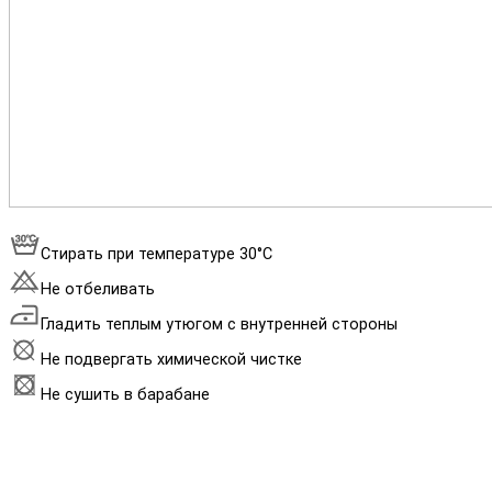
Стирать при температуре 30°С
Не отбеливать
Гладить теплым утюгом с внутренней стороны
Не подвергать химической чистке
Не сушить в барабане