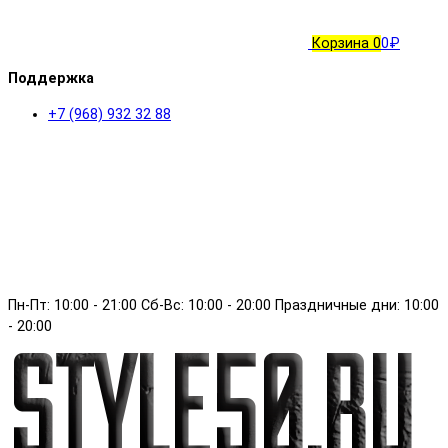
Корзина
0
0₽
Поддержка
+7 (968) 932 32 88
Пн-Пт: 10:00 - 21:00 Сб-Вс: 10:00 - 20:00 Праздничные дни: 10:00
- 20:00