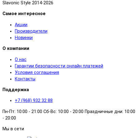
Slavonic Style 2014-2026
Самое интересное
Акции
Производители
Новинки
О компании
О нас
Гарантии безопасности онлайн платежей
Условия соглашения
Контакты
Поддержка
+7 (968) 932 32 88
Пн-Пт: 10:00 - 21:00 Сб-Вс: 10:00 - 20:00 Праздничные дни: 10:00
- 20:00
Мы в сети