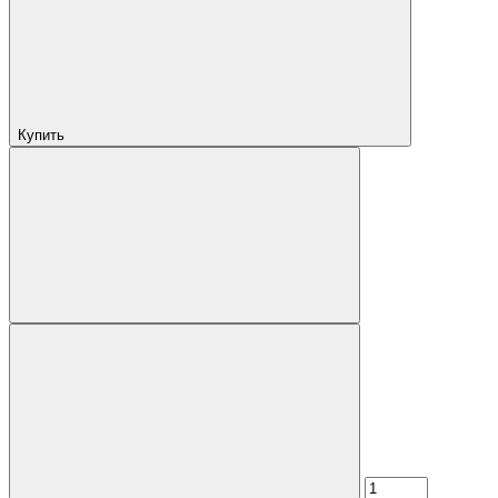
Купить