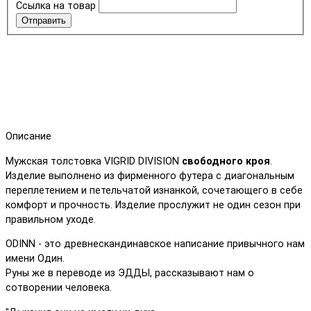
Ссылка на товар
Отправить
Описание
Мужская толстовка VIGRID DIVISION
свободного кроя
.
Изделие выполнено из фирменного футера с диагональным
переплетением и петельчатой изнанкой, сочетающего в себе
комфорт и прочность. Изделие прослужит не один сезон при
правильном уходе.
ODINN - это древнескандинавское написание привычного нам
имени Один.
Руны же в переводе из ЭДДЫ, рассказывают нам о
сотворении человека.