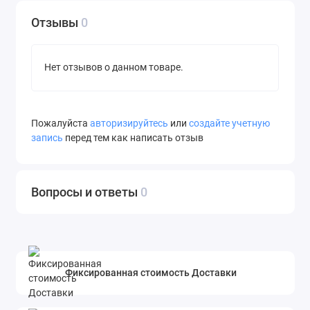
Отзывы
0
Нет отзывов о данном товаре.
Пожалуйста
авторизируйтесь
или
создайте учетную
запись
перед тем как написать отзыв
Вопросы и ответы
0
Фиксированная стоимость Доставки