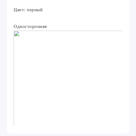
Цвет: черный
Односторонняя