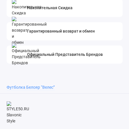
Накопительная Скидка
Гарантированный возврат и обмен
Официальный Представитель Брендов
Футболка Белояр “Велес”