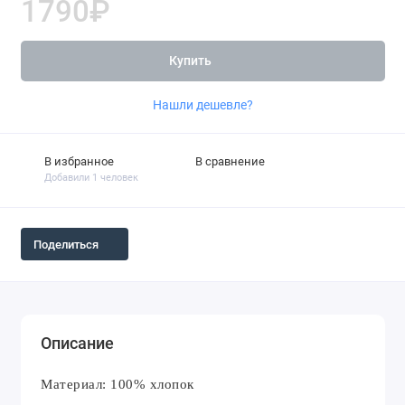
1790₽
Купить
Нашли дешевле?
В избранное
В сравнение
Добавили 1 человек
Поделиться
Описание
Материал: 100% хлопок