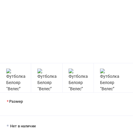
Размер
Нет в наличии